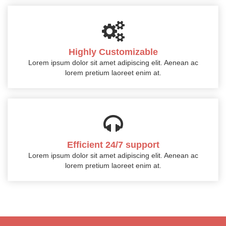
Highly Customizable
Lorem ipsum dolor sit amet adipiscing elit. Aenean ac
lorem pretium laoreet enim at.
Efficient 24/7 support
Lorem ipsum dolor sit amet adipiscing elit. Aenean ac
lorem pretium laoreet enim at.