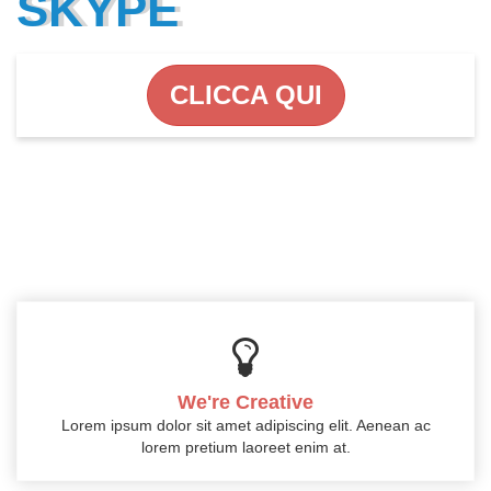
SKYPE
CLICCA QUI
We're Creative
Lorem ipsum dolor sit amet adipiscing elit. Aenean ac
lorem pretium laoreet enim at.