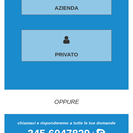
AZIENDA
PRIVATO
OPPURE
chiamaci e risponderemo a tutte le tue domande