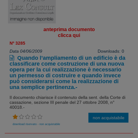
anteprima documento
clicca qui
Nº 3285
Data 04/06/2009
Downloads: 0
Quando l’ampliamento di un edificio è da
classificare come costruzione di una nuova
opera per la cui realizzazione è necessario
un permesso di costruire e quando invece
può considerarsi come la realizzazione di
una semplice pertinenza.-
Il documento chiarisce il contenuto della sent. della Corte di
cassazione, sezione III penale del 27 ottobre 2008, n°
40018.-
non acquistabile
download riservato - non acquistabile