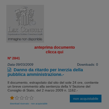
anteprima documento
clicca qui
Nº 2841
Data 09/03/2009
Downloads: 0
Danno da ritardo per inerzia della
pubblica amministrazione.-
Il documento, estrapolato dal sito del sole 24 ore, contiente
un breve commento alla sentenza della V Sezione del
Consiglio di Stato, del 2 marzo 2009 n. 1162.-
non acquistabile
download riservato - non acquistabile