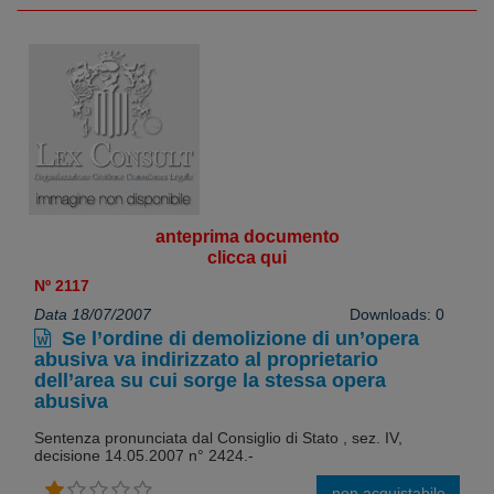
anteprima documento
clicca qui
Nº 2117
Data 18/07/2007
Downloads: 0
Se l’ordine di demolizione di un’opera
abusiva va indirizzato al proprietario
dell’area su cui sorge la stessa opera
abusiva
Sentenza pronunciata dal Consiglio di Stato , sez. IV,
decisione 14.05.2007 n° 2424.-
non acquistabile