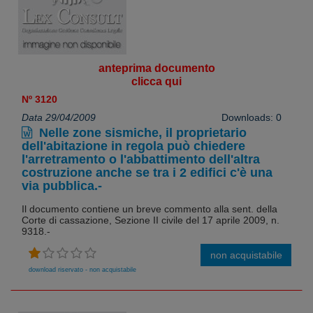
anteprima documento
clicca qui
Nº 3120
Data 29/04/2009
Downloads: 0
Nelle zone sismiche, il proprietario
dell'abitazione in regola può chiedere
l'arretramento o l'abbattimento dell'altra
costruzione anche se tra i 2 edifici c'è una
via pubblica.-
Il documento contiene un breve commento alla sent. della
Corte di cassazione, Sezione II civile del 17 aprile 2009, n.
9318.-
non acquistabile
download riservato - non acquistabile