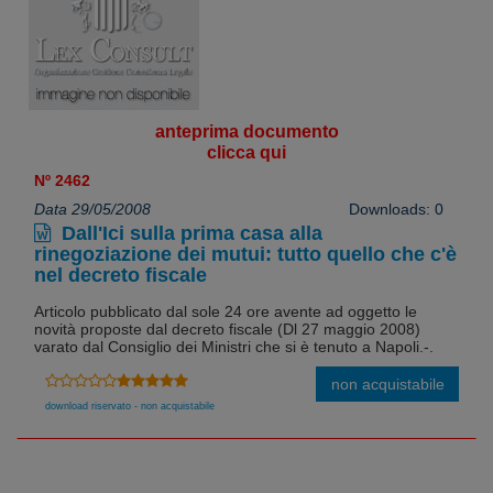
anteprima documento
clicca qui
Nº 2462
Data 29/05/2008
Downloads: 0
Dall'Ici sulla prima casa alla
rinegoziazione dei mutui: tutto quello che c'è
nel decreto fiscale
Articolo pubblicato dal sole 24 ore avente ad oggetto le
novità proposte dal decreto fiscale (Dl 27 maggio 2008)
varato dal Consiglio dei Ministri che si è tenuto a Napoli.-.
non acquistabile
download riservato - non acquistabile