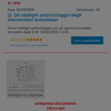
Nº 1559
Data 26/09/2006
Downloads: 22
Gli obblighi antiriciclaggio degli
intermediari immobiliari
Nuovi obblighi antiriciclaggio per gli agenti immobiliari
introdotto dalla D.M. 03/02/2006 n.143.-
non acquistabile
download riservato - non acquistabile
anteprima documento
clicca qui