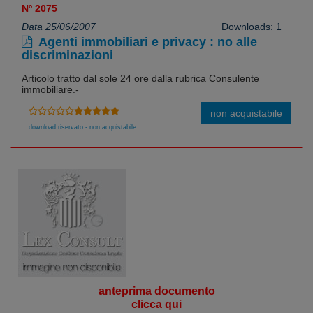
Nº 2075
Data 25/06/2007
Downloads: 1
Agenti immobiliari e privacy : no alle
discriminazioni
Articolo tratto dal sole 24 ore dalla rubrica Consulente
immobiliare.-
non acquistabile
download riservato - non acquistabile
anteprima documento
clicca qui