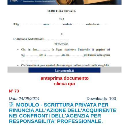
anteprima documento
clicca qui
Nº 73
Data 24/09/2014
Downloads: 103
MODULO - SCRITTURA PRIVATA PER
RINUNCIA ALL'AZIONE DELL'ACQUIRENTE
NEI CONFRONTI DELL'AGENZIA PER
RESPONSABILITA' PROFESSIONALE.