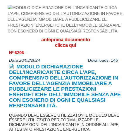
anteprima documento
clicca qui
Nº 6206
Data 20/03/2024
Downloads: 146
MODULO DICHIARAZIONE
DELL'INCARICANTE CIRCA L'APE,
COMPRENSIVO DELL'AUTORIZZAZIONE IN
FAVORE DELL'AGENZIA IMMOBILIARE A
PUBBLICIZZARE LE PRESTAZIONI
ENERGETICHE DELL'IMMOBILE SENZA APE
CON ESONERO DI OGNI E QUALSIASI
RESPONSABILITÀ.
QUANDO DEVE ESSERE UTILIZZATO? IL MODULO DEVE
ESSERE UTILIZZATO PER FORMALIZZARE LE
DICHIARAZIONI DELL'INCARICANTE IN ORDINE ALL'APE,
ATTESTATO PRESTAZIONE ENERGETICA,