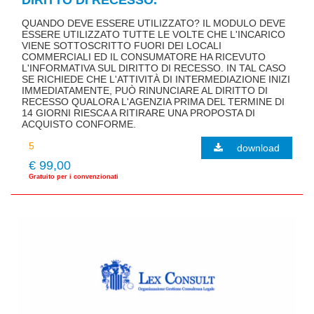
QUANDO DEVE ESSERE UTILIZZATO? IL MODULO DEVE
ESSERE UTILIZZATO TUTTE LE VOLTE CHE L'INCARICO
VIENE SOTTOSCRITTO FUORI DEI LOCALI
COMMERCIALI ED IL CONSUMATORE HA RICEVUTO
L'INFORMATIVA SUL DIRITTO DI RECESSO. IN TAL CASO
SE RICHIEDE CHE L'ATTIVITÀ DI INTERMEDIAZIONE INIZI
IMMEDIATAMENTE, PUÒ RINUNCIARE AL DIRITTO DI
RECESSO QUALORA L'AGENZIA PRIMA DEL TERMINE DI
14 GIORNI RIESCA A RITIRARE UNA PROPOSTA DI
ACQUISTO CONFORME.
download
€ 99,00
Gratuito per i convenzionati