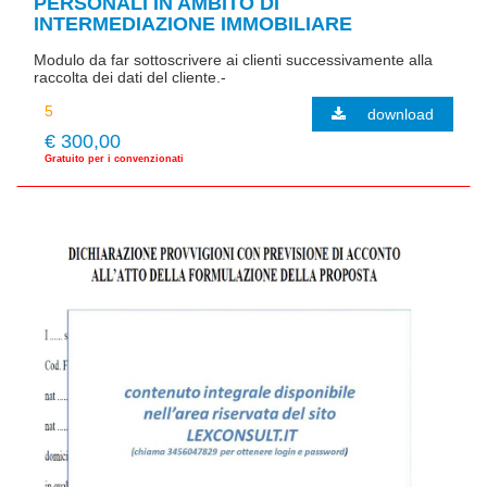
PERSONALI IN AMBITO DI
INTERMEDIAZIONE IMMOBILIARE
Modulo da far sottoscrivere ai clienti successivamente alla
raccolta dei dati del cliente.-
download
€ 300,00
Gratuito per i convenzionati