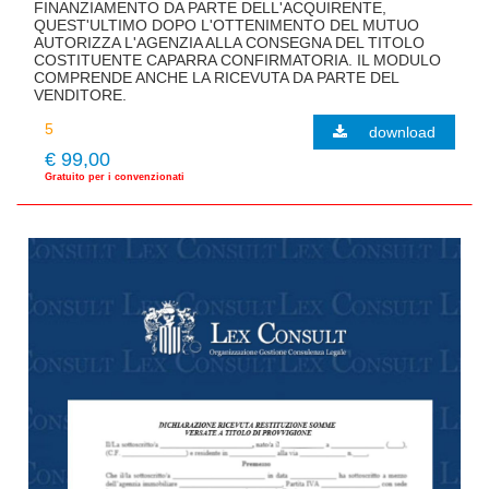
FINANZIAMENTO DA PARTE DELL'ACQUIRENTE,
QUEST'ULTIMO DOPO L'OTTENIMENTO DEL MUTUO
AUTORIZZA L'AGENZIA ALLA CONSEGNA DEL TITOLO
COSTITUENTE CAPARRA CONFIRMATORIA. IL MODULO
COMPRENDE ANCHE LA RICEVUTA DA PARTE DEL
VENDITORE.
download
€ 99,00
Gratuito per i convenzionati