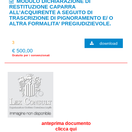
MODULO DICHIARAZIONE DI
RESTITUZIONE CAPARRA
ALL’ACQUIRENTE A SEGUITO DI
TRASCRIZIONE DI PIGNORAMENTO E/ O
ALTRA FORMALITA’ PREGIUDIZIEVOLE.
download
€ 500,00
Gratuito per i convenzionati
anteprima documento
clicca qui