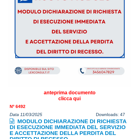
anteprima documento
clicca qui
Nº 6492
Data 11/03/2025
Downloads: 47
MODULO DICHIARAZIONE DI RICHIESTA
DI ESECUZIONE IMMEDIATA DEL SERVIZIO
E ACCETTAZIONE DELLA PERDITA DEL
DIRITTO DI RECESSO.