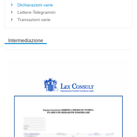
Dichiarazioni varie
Lettere-Telegrammi
Transazioni varie
Intermediazione