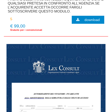
QUALSIASI PRETESA IN CONFRONTO ALL'AGENZIA.SE
L'ACQUIRENTE ACCETTA OCCORRE FARGLI
SOTTOSCRIVERE QUESTO MODULO.
download
€ 99,00
Gratuito per i convenzionati