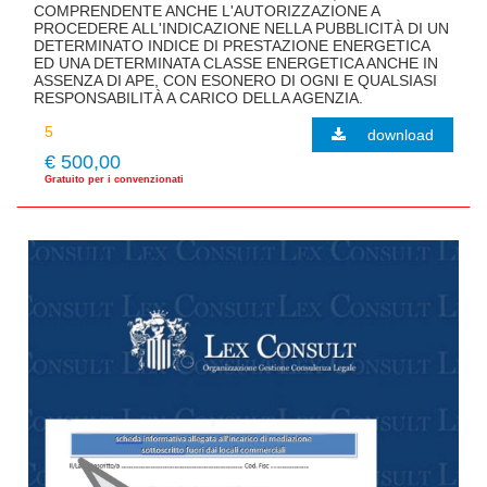
COMPRENDENTE ANCHE L'AUTORIZZAZIONE A
PROCEDERE ALL'INDICAZIONE NELLA PUBBLICITÀ DI UN
DETERMINATO INDICE DI PRESTAZIONE ENERGETICA
ED UNA DETERMINATA CLASSE ENERGETICA ANCHE IN
ASSENZA DI APE, CON ESONERO DI OGNI E QUALSIASI
RESPONSABILITÀ A CARICO DELLA AGENZIA.
download
€ 500,00
Gratuito per i convenzionati