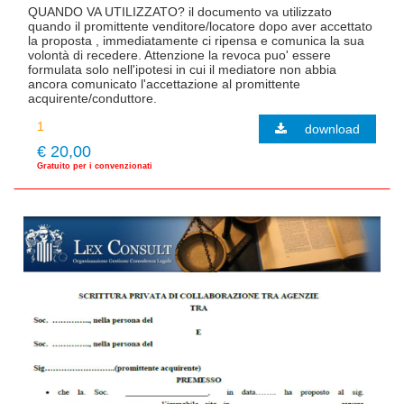
QUANDO VA UTILIZZATO? il documento va utilizzato
quando il promittente venditore/locatore dopo aver accettato
la proposta , immediatamente ci ripensa e comunica la sua
volontà di recedere. Attenzione la revoca puo' essere
formulata solo nell'ipotesi in cui il mediatore non abbia
ancora comunicato l'accettazione al promittente
acquirente/conduttore.
download
€ 20,00
Gratuito per i convenzionati