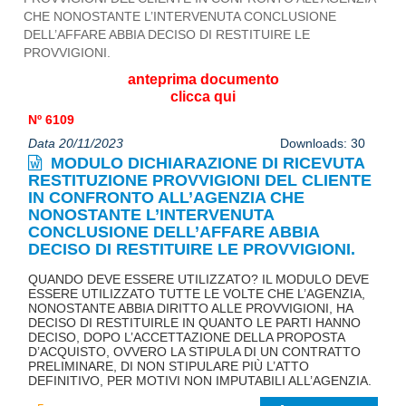
anteprima documento
clicca qui
Nº 6109
Data 20/11/2023
Downloads: 30
MODULO DICHIARAZIONE DI RICEVUTA
RESTITUZIONE PROVVIGIONI DEL CLIENTE
IN CONFRONTO ALL’AGENZIA CHE
NONOSTANTE L’INTERVENUTA
CONCLUSIONE DELL’AFFARE ABBIA
DECISO DI RESTITUIRE LE PROVVIGIONI.
QUANDO DEVE ESSERE UTILIZZATO? IL MODULO DEVE
ESSERE UTILIZZATO TUTTE LE VOLTE CHE L’AGENZIA,
NONOSTANTE ABBIA DIRITTO ALLE PROVVIGIONI, HA
DECISO DI RESTITUIRLE IN QUANTO LE PARTI HANNO
DECISO, DOPO L’ACCETTAZIONE DELLA PROPOSTA
D’ACQUISTO, OVVERO LA STIPULA DI UN CONTRATTO
PRELIMINARE, DI NON STIPULARE PIÙ L’ATTO
DEFINITIVO, PER MOTIVI NON IMPUTABILI ALL’AGENZIA.