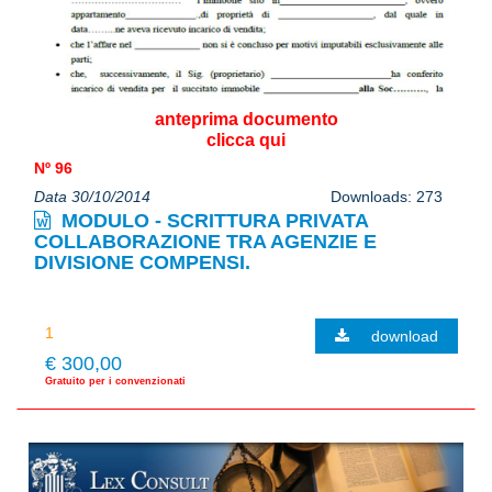
anteprima documento
clicca qui
Nº 96
Data 30/10/2014
Downloads: 273
MODULO - SCRITTURA PRIVATA
COLLABORAZIONE TRA AGENZIE E
DIVISIONE COMPENSI.
download
€ 300,00
Gratuito per i convenzionati