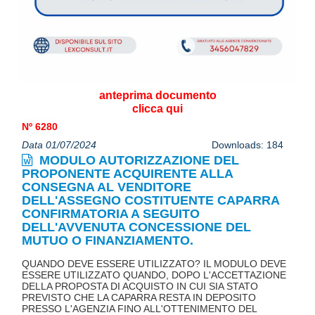
anteprima documento
clicca qui
Nº 6280
Data 01/07/2024
Downloads: 184
MODULO AUTORIZZAZIONE DEL
PROPONENTE ACQUIRENTE ALLA
CONSEGNA AL VENDITORE
DELL'ASSEGNO COSTITUENTE CAPARRA
CONFIRMATORIA A SEGUITO
DELL'AVVENUTA CONCESSIONE DEL
MUTUO O FINANZIAMENTO.
QUANDO DEVE ESSERE UTILIZZATO? IL MODULO DEVE
ESSERE UTILIZZATO QUANDO, DOPO L'ACCETTAZIONE
DELLA PROPOSTA DI ACQUISTO IN CUI SIA STATO
PREVISTO CHE LA CAPARRA RESTA IN DEPOSITO
PRESSO L'AGENZIA FINO ALL'OTTENIMENTO DEL