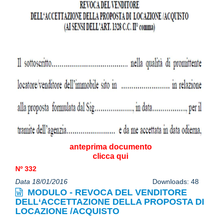
anteprima documento
clicca qui
Nº 332
Data 18/01/2016
Downloads: 48
MODULO - REVOCA DEL VENDITORE
DELL‘ACCETTAZIONE DELLA PROPOSTA DI
LOCAZIONE /ACQUISTO