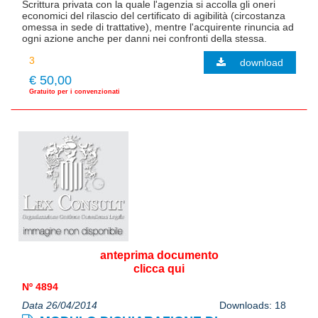
Scrittura privata con la quale l'agenzia si accolla gli oneri
economici del rilascio del certificato di agibilità (circostanza
omessa in sede di trattative), mentre l'acquirente rinuncia ad
ogni azione anche per danni nei confronti della stessa.
download
€ 50,00
Gratuito per i convenzionati
anteprima documento
clicca qui
Nº 4894
Data 26/04/2014
Downloads: 18