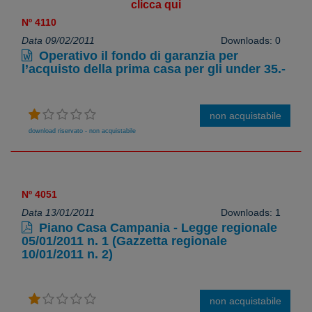
clicca qui
Nº 4110
Data 09/02/2011
Downloads: 0
Operativo il fondo di garanzia per
l’acquisto della prima casa per gli under 35.-
non acquistabile
download riservato - non acquistabile
Nº 4051
Data 13/01/2011
Downloads: 1
Piano Casa Campania - Legge regionale
05/01/2011 n. 1 (Gazzetta regionale
10/01/2011 n. 2)
non acquistabile