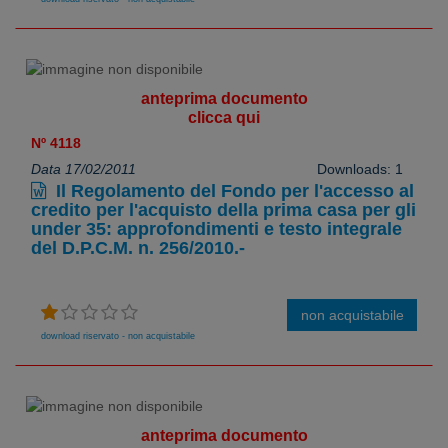
anteprima documento
clicca qui
Nº 4118
Data 17/02/2011
Downloads: 1
Il Regolamento del Fondo per l'accesso al
credito per l'acquisto della prima casa per gli
under 35: approfondimenti e testo integrale
del D.P.C.M. n. 256/2010.-
non acquistabile
download riservato - non acquistabile
anteprima documento