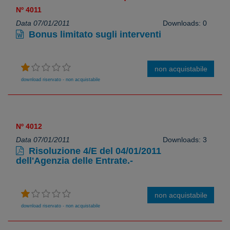
Nº 4011
Data 07/01/2011
Downloads: 0
Bonus limitato sugli interventi
non acquistabile
download riservato - non acquistabile
Nº 4012
Data 07/01/2011
Downloads: 3
Risoluzione 4/E del 04/01/2011
dell'Agenzia delle Entrate.-
non acquistabile
download riservato - non acquistabile