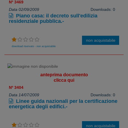
Nº 3469
Data 02/09/2009
Downloads: 0
Piano casa: il decreto sull'edilizia
residenziale pubblica.-
non acquistabile
download riservato - non acquistabile
anteprima documento
clicca qui
Nº 3404
Data 14/07/2009
Downloads: 0
Linee guida nazionali per la certificazione
energetica degli edifici.-
non acquistabile