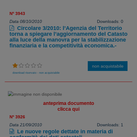
Nº 3943
Data 08/10/2010
Downloads: 0
Circolare 3/2010: l’Agenzia del Territorio
torna a spiegare l’aggiornamento del Catasto
alla luce della manovra per la stabilizzazione
finanziaria e la competitività economica.-
non acquistabile
download riservato - non acquistabile
anteprima documento
clicca qui
Nº 3926
Data 21/09/2010
Downloads: 1
Le nuove regole dettate in materia di