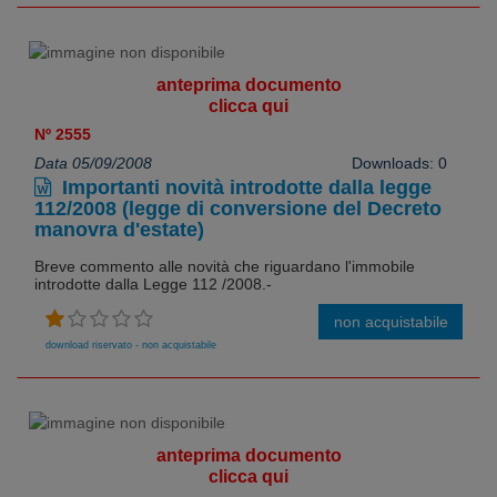
anteprima documento
clicca qui
Nº 2555
Data 05/09/2008
Downloads: 0
Importanti novità introdotte dalla legge
112/2008 (legge di conversione del Decreto
manovra d'estate)
Breve commento alle novità che riguardano l'immobile
introdotte dalla Legge 112 /2008.-
non acquistabile
download riservato - non acquistabile
anteprima documento
clicca qui