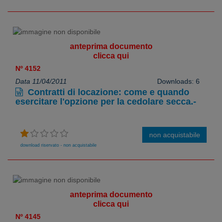
anteprima documento
clicca qui
Nº 4152
Data 11/04/2011
Downloads: 6
Contratti di locazione: come e quando
esercitare l'opzione per la cedolare secca.-
non acquistabile
download riservato - non acquistabile
anteprima documento
clicca qui
Nº 4145