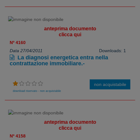
anteprima documento
clicca qui
Nº 4160
Data 27/04/2011
Downloads: 1
La diagnosi energetica entra nella
contrattazione immobiliare.-
non acquistabile
download riservato - non acquistabile
anteprima documento
clicca qui
Nº 4158