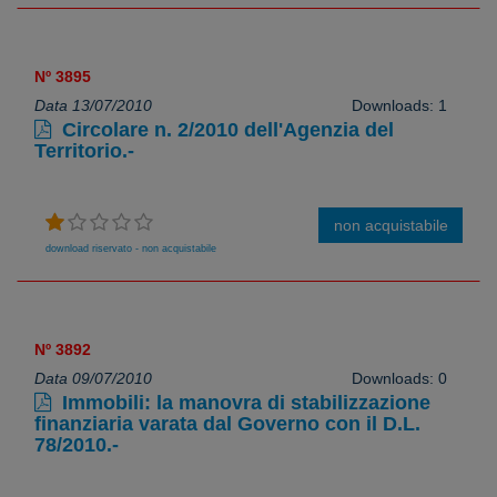
Nº 3895
Data 13/07/2010
Downloads: 1
Circolare n. 2/2010 dell'Agenzia del
Territorio.-
non acquistabile
download riservato - non acquistabile
Nº 3892
Data 09/07/2010
Downloads: 0
Immobili: la manovra di stabilizzazione
finanziaria varata dal Governo con il D.L.
78/2010.-