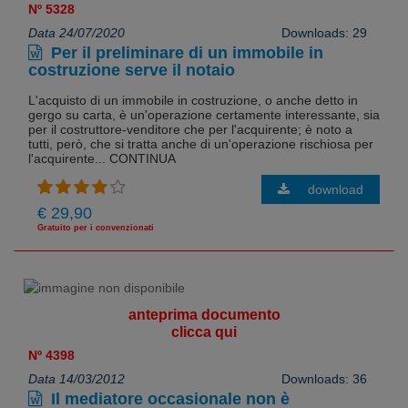
Nº 5328
Data 24/07/2020
Downloads: 29
Per il preliminare di un immobile in
costruzione serve il notaio
L'acquisto di un immobile in costruzione, o anche detto in
gergo su carta, è un'operazione certamente interessante, sia
per il costruttore-venditore che per l'acquirente; è noto a
tutti, però, che si tratta anche di un'operazione rischiosa per
l'acquirente... CONTINUA
download
€ 29,90
Gratuito per i convenzionati
anteprima documento
clicca qui
Nº 4398
Data 14/03/2012
Downloads: 36
Il mediatore occasionale non è