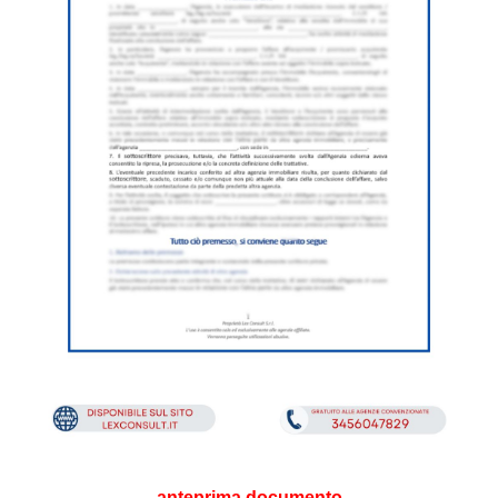
anteprima documento