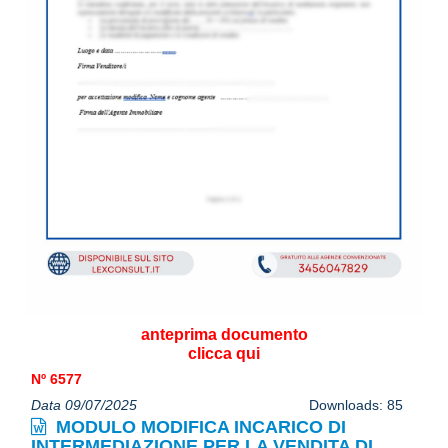
anteprima documento
clicca qui
Nº 6577
Data 09/07/2025
Downloads: 85
MODULO MODIFICA INCARICO DI
INTERMEDIAZIONE PER LA VENDITA DI