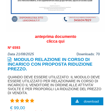
anteprima documento
clicca qui
Nº 6593
Data 21/08/2025
Downloads: 70
MODULO RELAZIONE IN CORSO DI
INCARICO CON PROPOSTA RIDUZIONE
PREZZO.
QUANDO DEVE ESSERE UTILIZZATO: IL MODULO DEVE
ESSERE UTILIZZATO PER RELAZIONARE IN CORSO DI
INCARICO IL VENDITORE IN ORDINE ALLE ATTIVITA'
SVOLTE E PER PROPORGLI LA RIDUZIONE DEL PREZZO
DI VENDITA.
download
€ 99,00