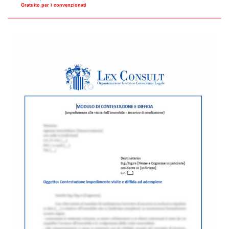
Gratuito per i convenzionati