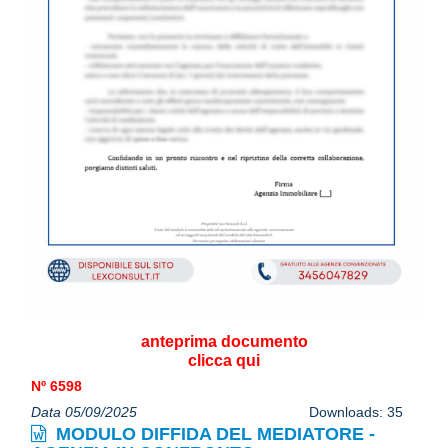
anteprima documento
clicca qui
Nº 6598
Data 05/09/2025
Downloads: 35
MODULO DIFFIDA DEL MEDIATORE -