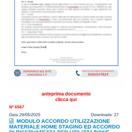
anteprima documento
clicca qui
Nº 6567
Data 29/05/2025
Downloads: 27
MODULO ACCORDO UTILIZZAZIONE
MATERIALE HOME STAGING ED ACCORDO