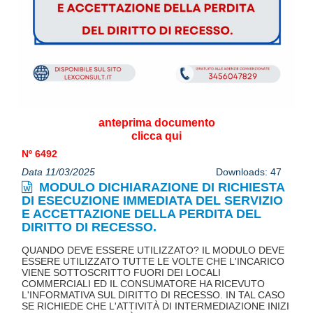
anteprima documento
clicca qui
Nº 6492
Data 11/03/2025
Downloads: 47
MODULO DICHIARAZIONE DI RICHIESTA
DI ESECUZIONE IMMEDIATA DEL SERVIZIO
E ACCETTAZIONE DELLA PERDITA DEL
DIRITTO DI RECESSO.
QUANDO DEVE ESSERE UTILIZZATO? IL MODULO DEVE
ESSERE UTILIZZATO TUTTE LE VOLTE CHE L'INCARICO
VIENE SOTTOSCRITTO FUORI DEI LOCALI
COMMERCIALI ED IL CONSUMATORE HA RICEVUTO
L'INFORMATIVA SUL DIRITTO DI RECESSO. IN TAL CASO
SE RICHIEDE CHE L'ATTIVITÀ DI INTERMEDIAZIONE INIZI