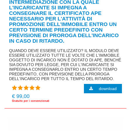
INTERMEDIAZIONE CON LA QUALE
L'INCARICANTE SI IMPEGNA A
CONSEGNARE IL CERTIFICATO APE
NECESSARIO PER L'ATTIVITÀ DI
PROMOZIONE DELL'IMMOBILE ENTRO UN
CERTO TERMINE PREDEFINITO CON
PREVISIONE DI PROROGA DELL'INCARICO
IN CASO DI RITARDO.
QUANDO DEVE ESSERE UTILIZZATO? IL MODULO DEVE
ESSERE UTILIZZATO TUTTE LE VOLTE CHE L'IMMOBILE
OGGETTO DI INCARICO NON È DOTATO DI APE, BENCHÉ
SIA DOVUTO PER LEGGE, PER CUI L'INCARICANTE SI
IMPEGNA A CONSEGNARLO ENTRO UN CERTO TEMPO
PREDEFINITO, CON PREVISIONE DELLA PROROGA
DELL'INCARICO PER TUTTO IL TEMPO DEL RITARDO.
download
€ 99,00
Gratuito per i convenzionati