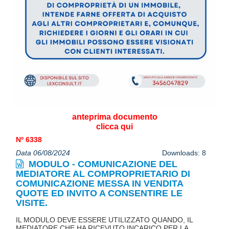
anteprima documento
clicca qui
Nº 6338
Data 06/08/2024
Downloads: 8
MODULO - COMUNICAZIONE DEL
MEDIATORE AL COMPROPRIETARIO DI
COMUNICAZIONE MESSA IN VENDITA
QUOTE ED INVITO A CONSENTIRE LE
VISITE.
IL MODULO DEVE ESSERE UTILIZZATO QUANDO, IL
MEDIATORE CHE HA RICEVUTO INCARICO PER LA