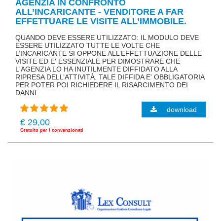
AGENZIA IN CONFRONTO
ALL’INCARICANTE - VENDITORE A FAR
EFFETTUARE LE VISITE ALL’IMMOBILE.
QUANDO DEVE ESSERE UTILIZZATO: IL MODULO DEVE
ESSERE UTILIZZATO TUTTE LE VOLTE CHE
L’INCARICANTE SI OPPONE ALL’EFFETTUAZIONE DELLE
VISITE ED E' ESSENZIALE PER DIMOSTRARE CHE
L'AGENZIA LO HA INUTILMENTE DIFFIDATO ALLA
RIPRESA DELL’ATTIVITÀ. TALE DIFFIDA E' OBBLIGATORIA
PER POTER POI RICHIEDERE IL RISARCIMENTO DEI
DANNI.
download
€ 29,00
Gratuito per i convenzionati