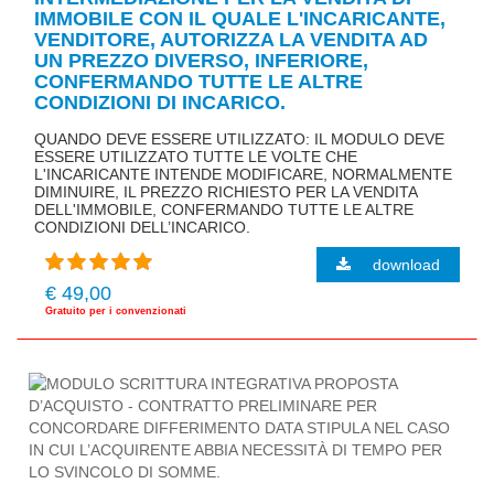
IMMOBILE CON IL QUALE L'INCARICANTE,
VENDITORE, AUTORIZZA LA VENDITA AD
UN PREZZO DIVERSO, INFERIORE,
CONFERMANDO TUTTE LE ALTRE
CONDIZIONI DI INCARICO.
QUANDO DEVE ESSERE UTILIZZATO: IL MODULO DEVE
ESSERE UTILIZZATO TUTTE LE VOLTE CHE
L'INCARICANTE INTENDE MODIFICARE, NORMALMENTE
DIMINUIRE, IL PREZZO RICHIESTO PER LA VENDITA
DELL'IMMOBILE, CONFERMANDO TUTTE LE ALTRE
CONDIZIONI DELL’INCARICO.
download
€ 49,00
Gratuito per i convenzionati