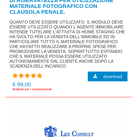
DI RISERVATEZZA PER UTILIZZAZIONE
MATERIALE FOTOGRAFICO CON
CLAUSOLA PENALE.
QUANTO DEVE ESSERE UTILIZZATO: IL MODULO DEVE
ESSERE UTILIZZATO QUANDO L'AGENTE IMMOBILIARE
INTENDE TUTELARE L'ATTIVITÀ DI HOME STAGING CHE
HA SVOLTO PER LA VENDITA DELL'IMMOBILE ED IN
PARTICOLARE TUTTO IL MATERIALE FOTOGRAFICO
CHE HA FATTO REALIZZARE A PROPRIE SPESE PER
PROMUOVERE LA VENDITA, SOPRATTUTTO EVITANDO
CHE IL MATERIALE POSSA ESSERE UTILIZZATO
AUTONOMAMENTE DAL CLIENTE ANCHE DOPO LA
SCADENZA DELL'INCARICO.
download
€ 99,00
Gratuito per i convenzionati