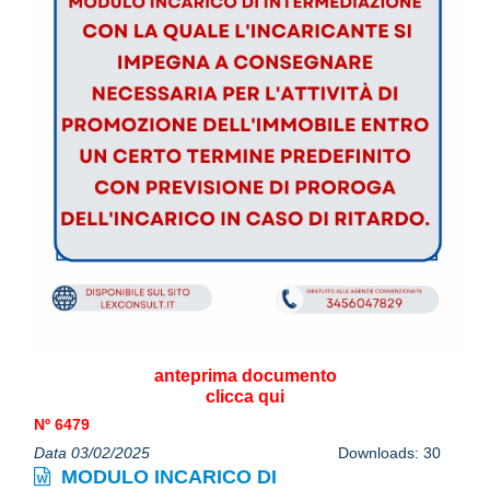
anteprima documento
clicca qui
Nº 6479
Data 03/02/2025
Downloads: 30
MODULO INCARICO DI