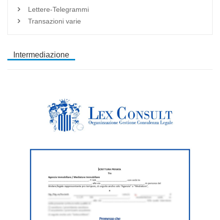
Lettere-Telegrammi
Transazioni varie
Intermediazione