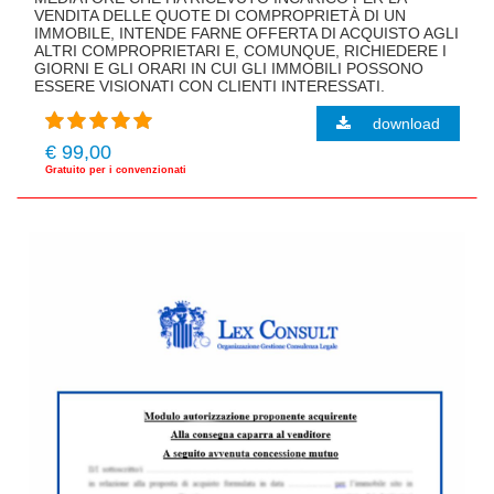
VENDITA DELLE QUOTE DI COMPROPRIETÀ DI UN
IMMOBILE, INTENDE FARNE OFFERTA DI ACQUISTO AGLI
ALTRI COMPROPRIETARI E, COMUNQUE, RICHIEDERE I
GIORNI E GLI ORARI IN CUI GLI IMMOBILI POSSONO
ESSERE VISIONATI CON CLIENTI INTERESSATI.
download
€ 99,00
Gratuito per i convenzionati