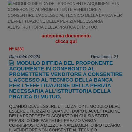
anteprima documento
clicca qui
Nº 6281
Data 04/07/2024
Downloads: 21
MODULO DIFFIDA DEL PROPONENTE
ACQUIRENTE IN CONFRONTO AL
PROMETTENTE VENDITORE A CONSENTIRE
L'ACCESSO AL TECNICO DELLA BANCA
PER L'EFFETTUAZIONE DELLA PERIZIA
NECESSARIA ALL'ISTRUTTORIA DELLA
PRATICA DI MUTUO.
QUANDO DEVE ESSERE UTILIZZATO? IL MODULO DEVE
ESSERE UTILIZZATO QUANDO, DOPO L'ACCETTAZIONE
DELLA PROPOSTA DI ACQUISTO IN CUI SIA STATO
PREVISTO CHE PARTE DEL PREZZO VENGA
CORRISPOSTO A MEZZO FINANZIAMENTO IPOTECARIO,
IL VENDITORE NON CONSENTE AL TECNICO