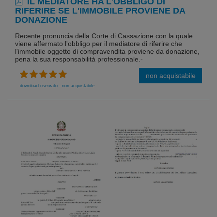
IL MEDIATORE HA L'OBBLIGO DI
RIFERIRE SE L'IMMOBILE PROVIENE DA
DONAZIONE
Recente pronuncia della Corte di Cassazione con la quale
viene affermato l'obbligo per il mediatore di riferire che
l'immobile oggetto di compravendita proviene da donazione,
pena la sua responsabilità professionale.-
non acquistabile
download riservato - non acquistabile