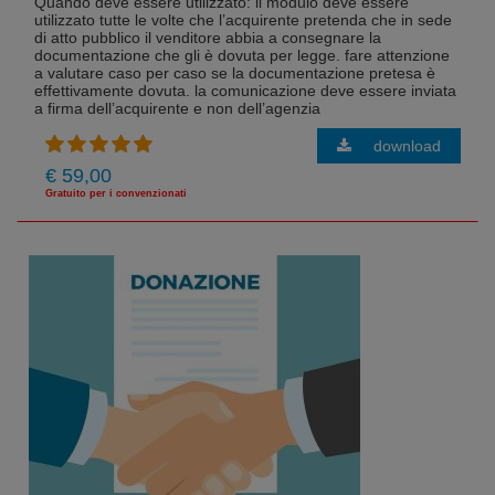
Quando deve essere utilizzato: il modulo deve essere
utilizzato tutte le volte che l’acquirente pretenda che in sede
di atto pubblico il venditore abbia a consegnare la
documentazione che gli è dovuta per legge. fare attenzione
a valutare caso per caso se la documentazione pretesa è
effettivamente dovuta. la comunicazione deve essere inviata
a firma dell’acquirente e non dell’agenzia
download
€ 59,00
Gratuito per i convenzionati