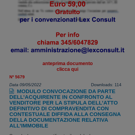
anteprima documento
clicca qui
Nº 5679
Data 09/05/2022
Downloads: 114
MODULO CONVOCAZIONE DA PARTE
DELL’ACQUIRENTE IN CONFRONTO AL
VENDITORE PER LA STIPULA DELL’ATTO
DEFINITIVO DI COMPRAVENDITA CON
CONTESTUALE DIFFIDA ALLA CONSEGNA
DELLA DOCUMENTAZIONE RELATIVA
ALL’IMMOBILE