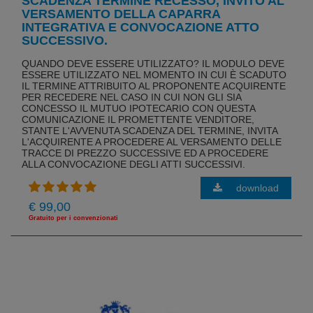
SCADENZA TERMINE RECESSO, INVITO AL
VERSAMENTO DELLA CAPARRA
INTEGRATIVA E CONVOCAZIONE ATTO
SUCCESSIVO.
QUANDO DEVE ESSERE UTILIZZATO? IL MODULO DEVE
ESSERE UTILIZZATO NEL MOMENTO IN CUI È SCADUTO
IL TERMINE ATTRIBUITO AL PROPONENTE ACQUIRENTE
PER RECEDERE NEL CASO IN CUI NON GLI SIA
CONCESSO IL MUTUO IPOTECARIO CON QUESTA
COMUNICAZIONE IL PROMETTENTE VENDITORE,
STANTE L'AVVENUTA SCADENZA DEL TERMINE, INVITA
L'ACQUIRENTE A PROCEDERE AL VERSAMENTO DELLE
TRACCE DI PREZZO SUCCESSIVE ED A PROCEDERE
ALLA CONVOCAZIONE DEGLI ATTI SUCCESSIVI.
download
€ 99,00
Gratuito per i convenzionati