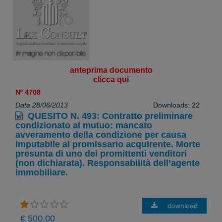
anteprima documento
clicca qui
Nº 4708
Data 28/06/2013
Downloads: 22
QUESITO N. 493: Contratto preliminare
condizionato al mutuo: mancato
avveramento della condizione per causa
imputabile al promissario acquirente. Morte
presunta di uno dei promittenti venditori
(non dichiarata). Responsabilità dell’agente
immobiliare.
download
€ 500,00