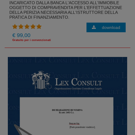
INCARICATO DALLA BANCA L'ACCESSO ALL'IMMOBILE
OGGETTO DI COMPRAVENDITA PER L'EFFETTUAZIONE
DELLA PERIZIA NECESSARIA ALL'ISTRUTTORE DELLA
PRATICA DI FINANZIAMENTO.
download
€ 99,00
Gratuito per i convenzionati