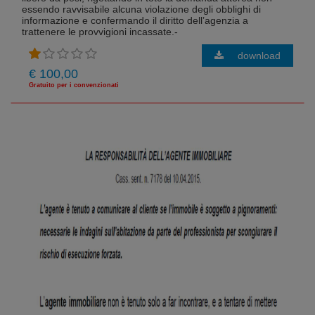
essendo ravvisabile alcuna violazione degli obblighi di
informazione e confermando il diritto dell’agenzia a
trattenere le provvigioni incassate.-
download
€ 100,00
Gratuito per i convenzionati