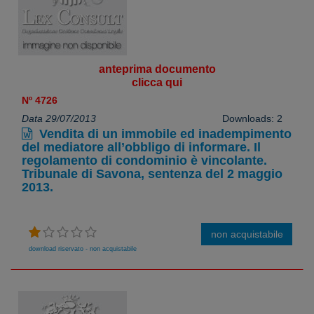
anteprima documento
clicca qui
Nº 4726
Data 29/07/2013
Downloads: 2
Vendita di un immobile ed inadempimento
del mediatore all’obbligo di informare. Il
regolamento di condominio è vincolante.
Tribunale di Savona, sentenza del 2 maggio
2013.
non acquistabile
download riservato - non acquistabile