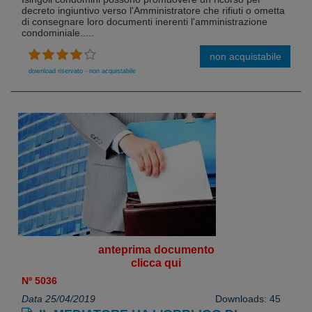
decreto ingiuntivo verso l'Amministratore che rifiuti o ometta
di consegnare loro documenti inerenti l'amministrazione
condominiale.....
non acquistabile
download riservato - non acquistabile
anteprima documento
clicca qui
Nº 5036
Data 25/04/2019
Downloads: 45