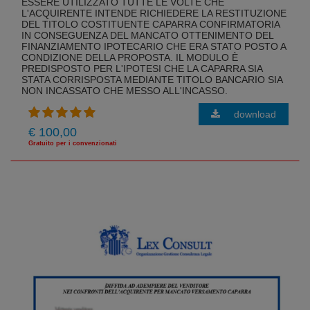
ESSERE UTILIZZATO TUTTE LE VOLTE CHE
L'ACQUIRENTE INTENDE RICHIEDERE LA RESTITUZIONE
DEL TITOLO COSTITUENTE CAPARRA CONFIRMATORIA
IN CONSEGUENZA DEL MANCATO OTTENIMENTO DEL
FINANZIAMENTO IPOTECARIO CHE ERA STATO POSTO A
CONDIZIONE DELLA PROPOSTA. IL MODULO È
PREDISPOSTO PER L'IPOTESI CHE LA CAPARRA SIA
STATA CORRISPOSTA MEDIANTE TITOLO BANCARIO SIA
NON INCASSATO CHE MESSO ALL'INCASSO.
download
€ 100,00
Gratuito per i convenzionati