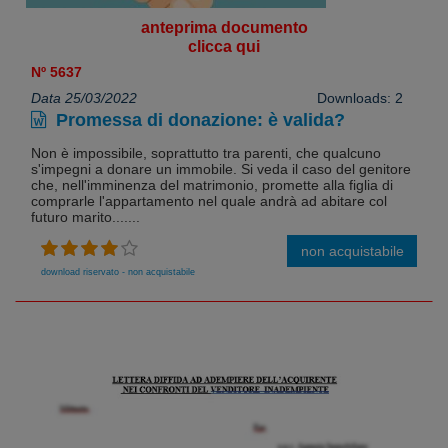
anteprima documento
clicca qui
Nº 5637
Data 25/03/2022
Downloads: 2
Promessa di donazione: è valida?
Non è impossibile, soprattutto tra parenti, che qualcuno
s'impegni a donare un immobile. Si veda il caso del genitore
che, nell'imminenza del matrimonio, promette alla figlia di
comprarle l'appartamento nel quale andrà ad abitare col
futuro marito.......
non acquistabile
download riservato - non acquistabile