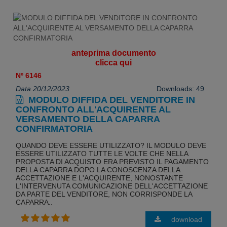
anteprima documento
clicca qui
Nº 6146
Data 20/12/2023
Downloads: 49
MODULO DIFFIDA DEL VENDITORE IN
CONFRONTO ALL'ACQUIRENTE AL
VERSAMENTO DELLA CAPARRA
CONFIRMATORIA
QUANDO DEVE ESSERE UTILIZZATO? IL MODULO DEVE
ESSERE UTILIZZATO TUTTE LE VOLTE CHE NELLA
PROPOSTA DI ACQUISTO ERA PREVISTO IL PAGAMENTO
DELLA CAPARRA DOPO LA CONOSCENZA DELLA
ACCETTAZIONE E L'ACQUIRENTE, NONOSTANTE
L'INTERVENUTA COMUNICAZIONE DELL'ACCETTAZIONE
DA PARTE DEL VENDITORE, NON CORRISPONDE LA
CAPARRA..
download