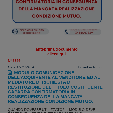
anteprima documento
clicca qui
Nº 6395
Data 11/11/2024
Downloads: 39
MODULO COMUNICAZIONE
DELL'ACQUIRENTE AL VENDITORE ED AL
MEDIATORE DI RICHIESTA DI
RESTITUZIONE DEL TITOLO COSTITUENTE
CAPARRA CONFIRMATORIA IN
CONSEGUENZA DELLA MANCATA
REALIZZAZIONE CONDIZIONE MUTUO.
QUANDO DOVESSE UTILIZZATO? IL MODULO DEVE