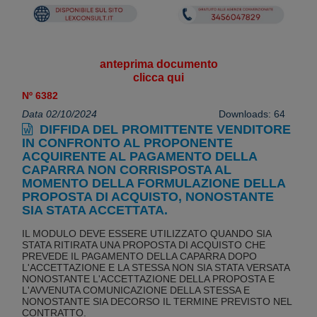
anteprima documento
clicca qui
Nº 6382
Data 02/10/2024
Downloads: 64
DIFFIDA DEL PROMITTENTE VENDITORE
IN CONFRONTO AL PROPONENTE
ACQUIRENTE AL PAGAMENTO DELLA
CAPARRA NON CORRISPOSTA AL
MOMENTO DELLA FORMULAZIONE DELLA
PROPOSTA DI ACQUISTO, NONOSTANTE
SIA STATA ACCETTATA.
IL MODULO DEVE ESSERE UTILIZZATO QUANDO SIA
STATA RITIRATA UNA PROPOSTA DI ACQUISTO CHE
PREVEDE IL PAGAMENTO DELLA CAPARRA DOPO
L'ACCETTAZIONE E LA STESSA NON SIA STATA VERSATA
NONOSTANTE L'ACCETTAZIONE DELLA PROPOSTA E
L'AVVENUTA COMUNICAZIONE DELLA STESSA E
NONOSTANTE SIA DECORSO IL TERMINE PREVISTO NEL
CONTRATTO.