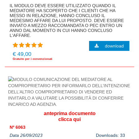
IL MODULO DEVE ESSERE UTILIZZATO QUANDO IL
MEDIATORE HA SCOPERTO CHE I CLIENTI CHE HA
MESSO IN RELAZIONE, HANNO CONCLUSO IL
MEDESIMO AFFARE DA LUI PROPOSTO. DEVE ESSERE
INVIATO A MEZZO RACCOMANDATA O PEC ENTRO UN
ANNO DAL MOMENTO IN CUI HANNO CONCLUSO
L'AFFARE.
download
€ 49,00
Gratuito per i convenzionati
anteprima documento
clicca qui
Nº 6063
Data 26/09/2023
Downloads: 33