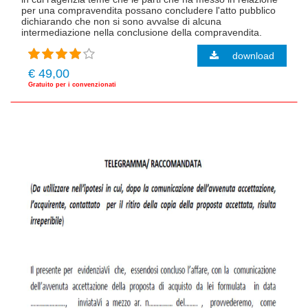
per una compravendita possano concludere l'atto pubblico
dichiarando che non si sono avvalse di alcuna
intermediazione nella conclusione della compravendita.
download
€ 49,00
Gratuito per i convenzionati