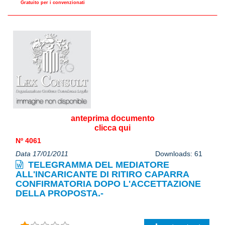
Gratuito per i convenzionati
anteprima documento
clicca qui
Nº 4061
Data 17/01/2011
Downloads: 61
TELEGRAMMA DEL MEDIATORE
ALL'INCARICANTE DI RITIRO CAPARRA
CONFIRMATORIA DOPO L'ACCETTAZIONE
DELLA PROPOSTA.-