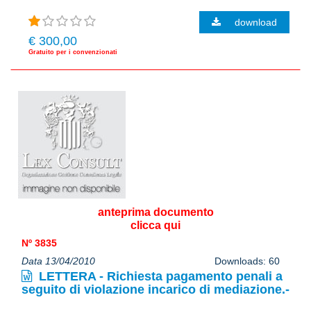
download
€ 300,00
Gratuito per i convenzionati
anteprima documento
clicca qui
Nº 3835
Data 13/04/2010
Downloads: 60
LETTERA - Richiesta pagamento penali a
seguito di violazione incarico di mediazione.-