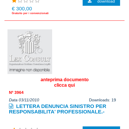
download
€ 300,00
Gratuito per i convenzionati
anteprima documento
clicca qui
Nº 3964
Data 03/11/2010
Downloads: 19
LETTERA DENUNCIA SINISTRO PER
RESPONSABILITA' PROFESSIONALE.-