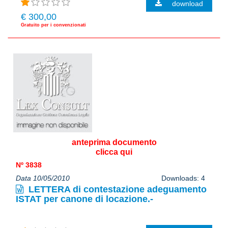
download
€ 300,00
Gratuito per i convenzionati
anteprima documento
clicca qui
Nº 3838
Data 10/05/2010
Downloads: 4
LETTERA di contestazione adeguamento
ISTAT per canone di locazione.-