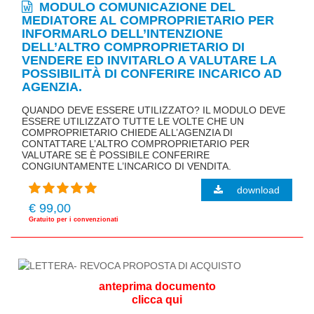
MODULO COMUNICAZIONE DEL
MEDIATORE AL COMPROPRIETARIO PER
INFORMARLO DELL’INTENZIONE
DELL’ALTRO COMPROPRIETARIO DI
VENDERE ED INVITARLO A VALUTARE LA
POSSIBILITÀ DI CONFERIRE INCARICO AD
AGENZIA.
QUANDO DEVE ESSERE UTILIZZATO? IL MODULO DEVE
ESSERE UTILIZZATO TUTTE LE VOLTE CHE UN
COMPROPRIETARIO CHIEDE ALL’AGENZIA DI
CONTATTARE L’ALTRO COMPROPRIETARIO PER
VALUTARE SE È POSSIBILE CONFERIRE
CONGIUNTAMENTE L’INCARICO DI VENDITA.
download
€ 99,00
Gratuito per i convenzionati
anteprima documento
clicca qui