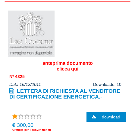
anteprima documento
clicca qui
Nº 4325
Data 16/12/2011
Downloads: 10
LETTERA DI RICHIESTA AL VENDITORE
DI CERTIFICAZIONE ENERGETICA.-
download
€ 300,00
Gratuito per i convenzionati