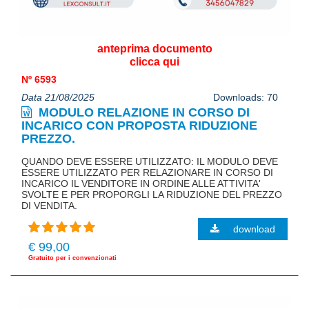
anteprima documento
clicca qui
Nº 6593
Data 21/08/2025
Downloads: 70
MODULO RELAZIONE IN CORSO DI
INCARICO CON PROPOSTA RIDUZIONE
PREZZO.
QUANDO DEVE ESSERE UTILIZZATO: IL MODULO DEVE
ESSERE UTILIZZATO PER RELAZIONARE IN CORSO DI
INCARICO IL VENDITORE IN ORDINE ALLE ATTIVITA'
SVOLTE E PER PROPORGLI LA RIDUZIONE DEL PREZZO
DI VENDITA.
download
€ 99,00
Gratuito per i convenzionati