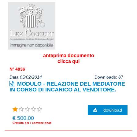
anteprima documento
clicca qui
Nº 4836
Data 05/02/2014
Downloads: 87
MODULO - RELAZIONE DEL MEDIATORE
IN CORSO DI INCARICO AL VENDITORE.
download
€ 500,00
Gratuito per i convenzionati