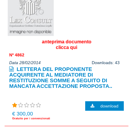
anteprima documento
clicca qui
Nº 4862
Data 28/02/2014
Downloads: 43
LETTERA DEL PROPONENTE
ACQUIRENTE AL MEDIATORE DI
RESTITUZIONE SOMME A SEGUITO DI
MANCATA ACCETTAZIONE PROPOSTA..
download
€ 300,00
Gratuito per i convenzionati