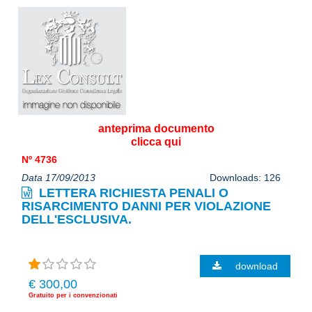
anteprima documento
clicca qui
Nº 4736
Data 17/09/2013
Downloads: 126
LETTERA RICHIESTA PENALI O
RISARCIMENTO DANNI PER VIOLAZIONE
DELL'ESCLUSIVA.
download
€ 300,00
Gratuito per i convenzionati