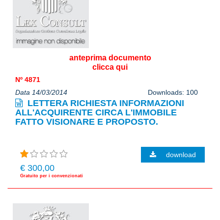
anteprima documento
clicca qui
Nº 4871
Data 14/03/2014
Downloads: 100
LETTERA RICHIESTA INFORMAZIONI
ALL'ACQUIRENTE CIRCA L'IMMOBILE
FATTO VISIONARE E PROPOSTO.
download
€ 300,00
Gratuito per i convenzionati