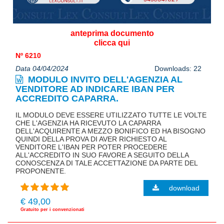
anteprima documento
clicca qui
Nº 6210
Data 04/04/2024
Downloads: 22
MODULO INVITO DELL'AGENZIA AL
VENDITORE AD INDICARE IBAN PER
ACCREDITO CAPARRA.
IL MODULO DEVE ESSERE UTILIZZATO TUTTE LE VOLTE
CHE L'AGENZIA HA RICEVUTO LA CAPARRA
DELL'ACQUIRENTE A MEZZO BONIFICO ED HA BISOGNO
QUINDI DELLA PROVA DI AVER RICHIESTO AL
VENDITORE L'IBAN PER POTER PROCEDERE
ALL'ACCREDITO IN SUO FAVORE A SEGUITO DELLA
CONOSCENZA DI TALE ACCETTAZIONE DA PARTE DEL
PROPONENTE.
download
€ 49,00
Gratuito per i convenzionati