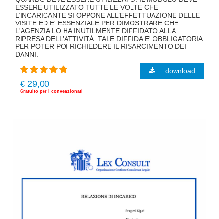
ESSERE UTILIZZATO TUTTE LE VOLTE CHE
L’INCARICANTE SI OPPONE ALL’EFFETTUAZIONE DELLE
VISITE ED E' ESSENZIALE PER DIMOSTRARE CHE
L'AGENZIA LO HA INUTILMENTE DIFFIDATO ALLA
RIPRESA DELL’ATTIVITÀ. TALE DIFFIDA E' OBBLIGATORIA
PER POTER POI RICHIEDERE IL RISARCIMENTO DEI
DANNI.
download
€ 29,00
Gratuito per i convenzionati