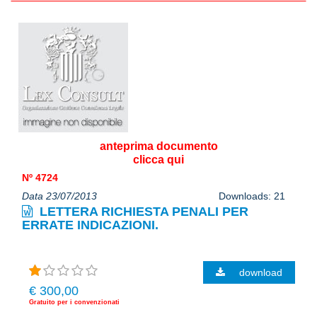
anteprima documento
clicca qui
Nº 4724
Data 23/07/2013
Downloads: 21
LETTERA RICHIESTA PENALI PER
ERRATE INDICAZIONI.
download
€ 300,00
Gratuito per i convenzionati