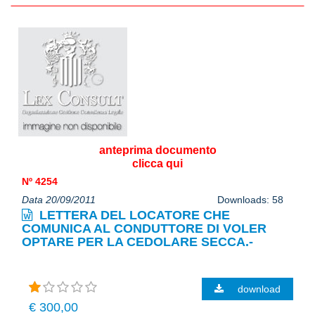
anteprima documento
clicca qui
Nº 4254
Data 20/09/2011
Downloads: 58
LETTERA DEL LOCATORE CHE
COMUNICA AL CONDUTTORE DI VOLER
OPTARE PER LA CEDOLARE SECCA.-
download
€ 300,00