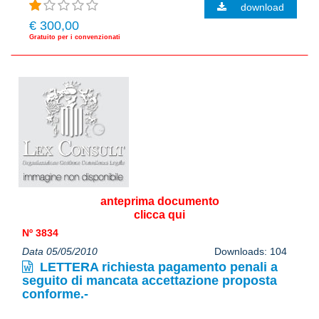
download
€ 300,00
Gratuito per i convenzionati
anteprima documento
clicca qui
Nº 3834
Data 05/05/2010
Downloads: 104
LETTERA richiesta pagamento penali a
seguito di mancata accettazione proposta
conforme.-