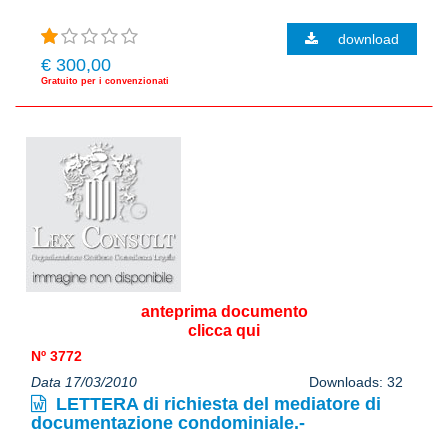
download
€ 300,00
Gratuito per i convenzionati
anteprima documento
clicca qui
Nº 3772
Data 17/03/2010
Downloads: 32
LETTERA di richiesta del mediatore di
documentazione condominiale.-