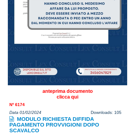
anteprima documento
clicca qui
Nº 6174
Data 01/02/2024
Downloads: 105
MODULO RICHIESTA DIFFIDA
PAGAMENTO PROVVIGIONI DOPO
SCAVALCO