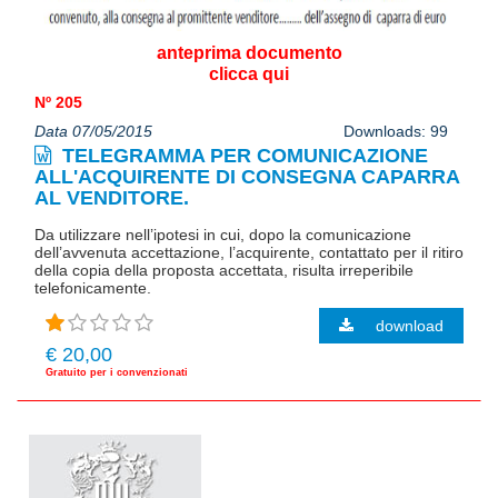
anteprima documento
clicca qui
Nº 205
Data 07/05/2015
Downloads: 99
TELEGRAMMA PER COMUNICAZIONE
ALL'ACQUIRENTE DI CONSEGNA CAPARRA
AL VENDITORE.
Da utilizzare nell’ipotesi in cui, dopo la comunicazione
dell’avvenuta accettazione, l’acquirente, contattato per il ritiro
della copia della proposta accettata, risulta irreperibile
telefonicamente.
download
€ 20,00
Gratuito per i convenzionati