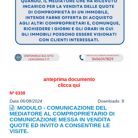
anteprima documento
clicca qui
Nº 6338
Data 06/08/2024
Downloads: 8
MODULO - COMUNICAZIONE DEL
MEDIATORE AL COMPROPRIETARIO DI
COMUNICAZIONE MESSA IN VENDITA
QUOTE ED INVITO A CONSENTIRE LE
VISITE.