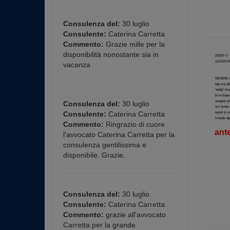
Consulenza del:
30 luglio
Consulente:
Caterina Carretta
Commento:
Grazie mille per la
disponibilità nonostante sia in
vacanza
Consulenza del:
30 luglio
Consulente:
Caterina Carretta
Commento:
Ringrazio di cuore
ant
l'avvocato Caterina Carretta per la
consulenza gentilissima e
disponibile. Grazie.
Consulenza del:
30 luglio
Consulente:
Caterina Carretta
Commento:
grazie all'avvocato
Carretta per la grande