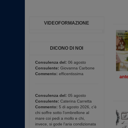
VIDEOFORMAZIONE
DICONO DI NOI
Consulenza del:
06 agosto
Consulente:
Giovanna Carbone
Commento:
efficentissima
ant
Consulenza del:
05 agosto
Consulente:
Caterina Carretta
Commento:
5 di agosto 2026, c'è
chi soffre sotto l'ombrellone al
mare coi pedi a mollo e chi,
invece, si gode l'aria condizionata