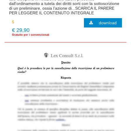
dall’ordinamento a tutela dei diritti sorti con la sottoscrizione
di un preliminare, ossia l’azione di...SCARICA IL PARERE
PER LEGGERE IL CONTENUTO INTEGRALE
download
€ 29,90
Gratuito per i convenzionati