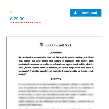
download
€ 29,90
Gratuito per i convenzionati