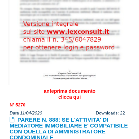
anteprima documento
clicca qui
Nº 5270
Data 11/04/2020
Downloads: 22
PARERE N. 888: SE L'ATTIVITA' DI
MEDIATORE IMMOBILIARE E' COMPATIBILE
CON QUELLA DI AMMINISTRATORE
CONDOMINIALE