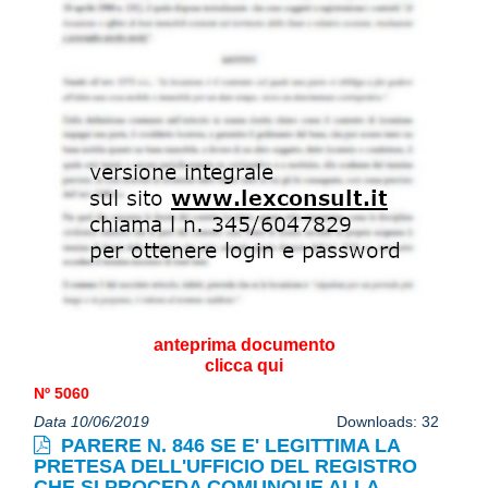
anteprima documento
clicca qui
Nº 5060
Data 10/06/2019
Downloads: 32
PARERE N. 846 SE E' LEGITTIMA LA
PRETESA DELL'UFFICIO DEL REGISTRO
CHE SI PROCEDA COMUNQUE ALLA