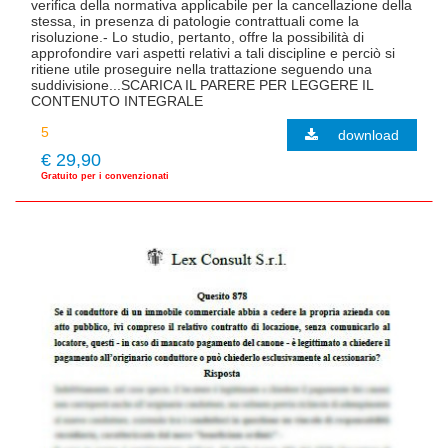
verifica della normativa applicabile per la cancellazione della
stessa, in presenza di patologie contrattuali come la
risoluzione.- Lo studio, pertanto, offre la possibilità di
approfondire vari aspetti relativi a tali discipline e perciò si
ritiene utile proseguire nella trattazione seguendo una
suddivisione...SCARICA IL PARERE PER LEGGERE IL
CONTENUTO INTEGRALE
download
€ 29,90
Gratuito per i convenzionati