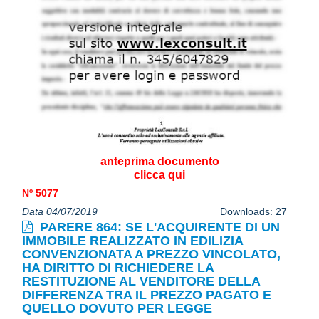
anteprima documento
clicca qui
Nº 5077
Data 04/07/2019
Downloads: 27
PARERE 864: SE L'ACQUIRENTE DI UN
IMMOBILE REALIZZATO IN EDILIZIA
CONVENZIONATA A PREZZO VINCOLATO,
HA DIRITTO DI RICHIEDERE LA
RESTITUZIONE AL VENDITORE DELLA
DIFFERENZA TRA IL PREZZO PAGATO E
QUELLO DOVUTO PER LEGGE