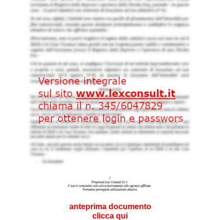
anteprima documento
clicca qui