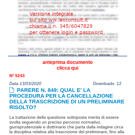
anteprima documento
clicca qui
Nº 5243
Data 13/03/2020
Downloads: 12
PARERE N. 849: QUAL E' LA
PROCEDURA PER LA CANCELLAZIONE
DELLA TRASCRIZIONE DI UN PRELIMINARE
RISOLTO?
La trattazione della questione sottoposta merita di essere
svolta seguendo un preciso percorso normativo,
giurisprudenziale e dottrinario che parta dalla indagine circa
la disciplina relativa alla trascrizione del preliminare, fino alla