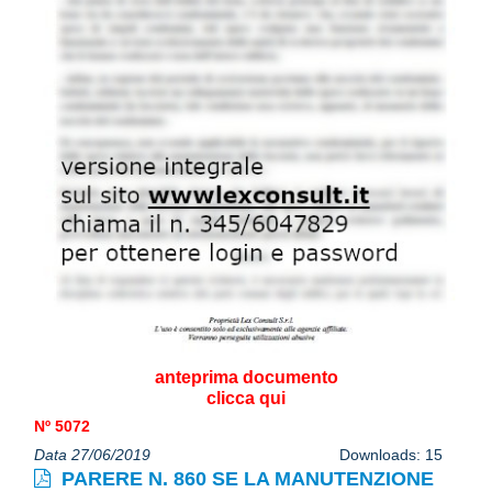
anteprima documento
clicca qui
Nº 5072
Data 27/06/2019
Downloads: 15
PARERE N. 860 SE LA MANUTENZIONE