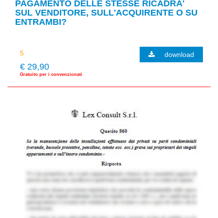
PAGAMENTO DELLE STESSE RICADRA'
SUL VENDITORE, SULL'ACQUIRENTE O SU
ENTRAMBI?
download
€ 29,90
Gratuito per i convenzionati