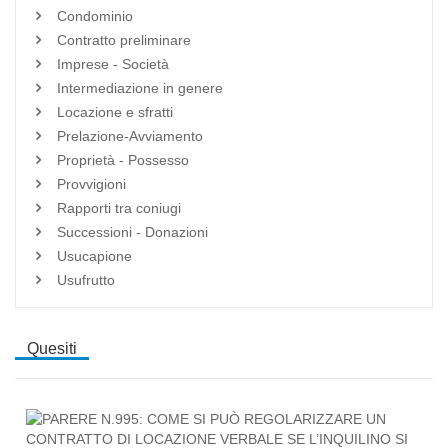
Condominio
Contratto preliminare
Imprese - Società
Intermediazione in genere
Locazione e sfratti
Prelazione-Avviamento
Proprietà - Possesso
Provvigioni
Rapporti tra coniugi
Successioni - Donazioni
Usucapione
Usufrutto
Quesiti