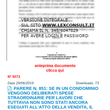
anteprima documento
clicca qui
Nº 5073
Data 29/06/2019
Downloads: 73
PARERE N. 851: SE IN UN CONDOMINIO
VENGONO DELIBERATI SPESE
STRAORDINARIE PER LAVORI CHE
TUTTAVIA NON SONO STATI ANCORA
ESEGUITI ALL'ATTO DELLA VENDITA, IL