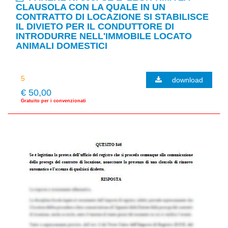
CLAUSOLA CON LA QUALE IN UN
CONTRATTO DI LOCAZIONE SI STABILISCE
IL DIVIETO PER IL CONDUTTORE DI
INTRODURRE NELL'IMMOBILE LOCATO
ANIMALI DOMESTICI
download
€ 50,00
Gratuito per i convenzionati