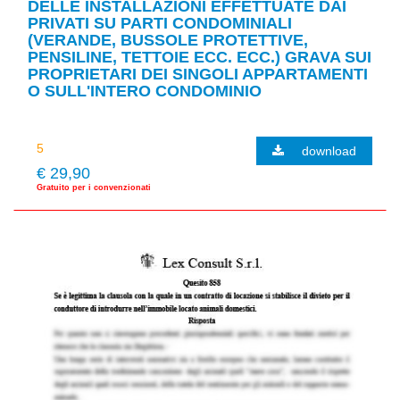
DELLE INSTALLAZIONI EFFETTUATE DAI
PRIVATI SU PARTI CONDOMINIALI
(VERANDE, BUSSOLE PROTETTIVE,
PENSILINE, TETTOIE ECC. ECC.) GRAVA SUI
PROPRIETARI DEI SINGOLI APPARTAMENTI
O SULL'INTERO CONDOMINIO
download
€ 29,90
Gratuito per i convenzionati