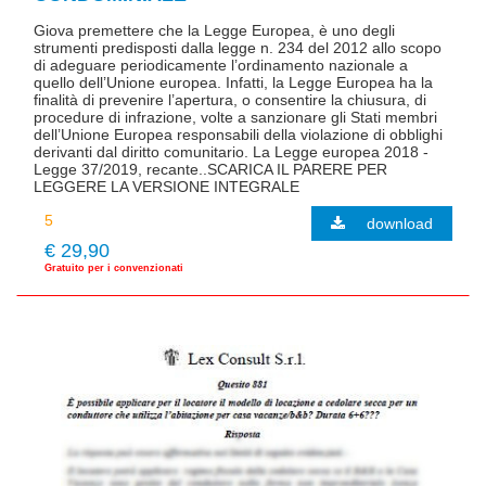
Giova premettere che la Legge Europea, è uno degli
strumenti predisposti dalla legge n. 234 del 2012 allo scopo
di adeguare periodicamente l’ordinamento nazionale a
quello dell’Unione europea. Infatti, la Legge Europea ha la
finalità di prevenire l’apertura, o consentire la chiusura, di
procedure di infrazione, volte a sanzionare gli Stati membri
dell’Unione Europea responsabili della violazione di obblighi
derivanti dal diritto comunitario. La Legge europea 2018 -
Legge 37/2019, recante..SCARICA IL PARERE PER
LEGGERE LA VERSIONE INTEGRALE
download
€ 29,90
Gratuito per i convenzionati