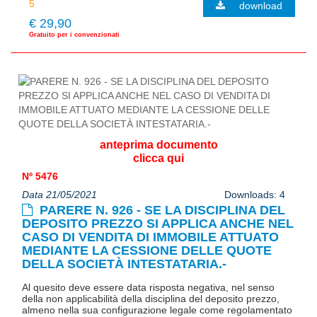
download
€ 29,90
Gratuito per i convenzionati
anteprima documento
clicca qui
Nº 5476
Data 21/05/2021
Downloads: 4
PARERE N. 926 - SE LA DISCIPLINA DEL
DEPOSITO PREZZO SI APPLICA ANCHE NEL
CASO DI VENDITA DI IMMOBILE ATTUATO
MEDIANTE LA CESSIONE DELLE QUOTE
DELLA SOCIETÀ INTESTATARIA.-
Al quesito deve essere data risposta negativa, nel senso
della non applicabilità della disciplina del deposito prezzo,
almeno nella sua configurazione legale come regolamentato