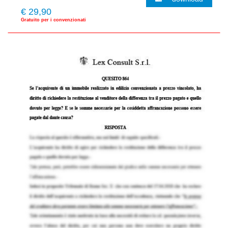
€ 29,90
Gratuito per i convenzionati