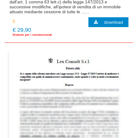
dall’art. 1 comma 63 lett.c) della legge 147/2013 e
successive modifiche, all’ipotesi di vendita di un immobile
attuato mediante cessione di tutte le .......
download
€ 29,90
Gratuito per i convenzionati