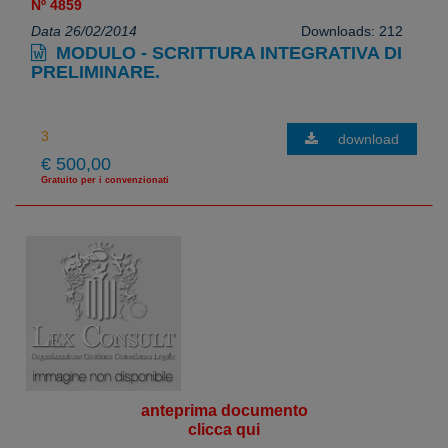
Nº 4859
Data 26/02/2014
Downloads: 212
MODULO - SCRITTURA INTEGRATIVA DI
PRELIMINARE.
download
€ 500,00
Gratuito per i convenzionati
anteprima documento
clicca qui