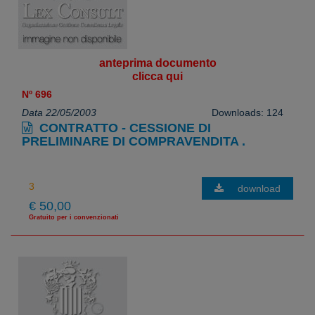
anteprima documento
clicca qui
Nº 696
Data 22/05/2003
Downloads: 124
CONTRATTO - CESSIONE DI
PRELIMINARE DI COMPRAVENDITA .
download
€ 50,00
Gratuito per i convenzionati