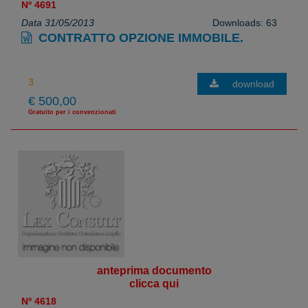
Nº 4691
Data 31/05/2013
Downloads: 63
CONTRATTO OPZIONE IMMOBILE.
download
€ 500,00
Gratuito per i convenzionati
anteprima documento
clicca qui
Nº 4618