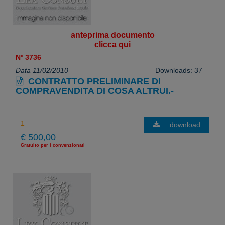
anteprima documento
clicca qui
Nº 3736
Data 11/02/2010
Downloads: 37
CONTRATTO PRELIMINARE DI
COMPRAVENDITA DI COSA ALTRUI.-
download
€ 500,00
Gratuito per i convenzionati