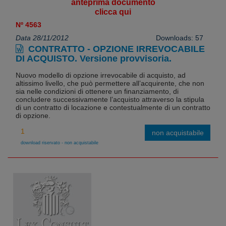
anteprima documento
clicca qui
Nº 4563
Data 28/11/2012
Downloads: 57
CONTRATTO - OPZIONE IRREVOCABILE
DI ACQUISTO. Versione provvisoria.
Nuovo modello di opzione irrevocabile di acquisto, ad
altissimo livello, che può permettere all’acquirente, che non
sia nelle condizioni di ottenere un finanziamento, di
concludere successivamente l’acquisto attraverso la stipula
di un contratto di locazione e contestualmente di un contratto
di opzione.
non acquistabile
download riservato - non acquistabile