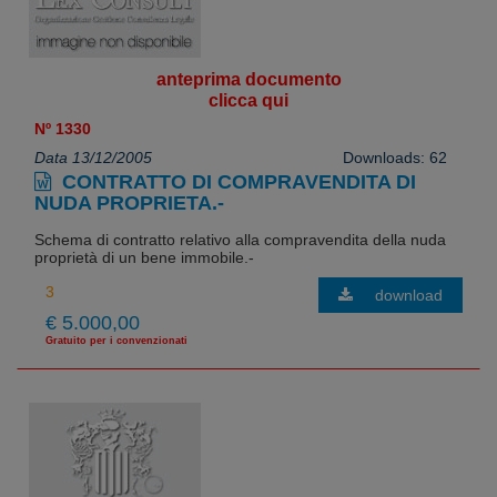
anteprima documento
clicca qui
Nº 1330
Data 13/12/2005
Downloads: 62
CONTRATTO DI COMPRAVENDITA DI
NUDA PROPRIETA.-
Schema di contratto relativo alla compravendita della nuda
proprietà di un bene immobile.-
download
€ 5.000,00
Gratuito per i convenzionati