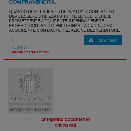
COMPRAVENDITA.
QUANDO DEVE ESSERE UTILIZZATO? IL CONTRATTO
DEVE ESSERE UTILIZZATO TUTTE LE VOLTE CHE IL
PROMETTENTE ACQUIRENTE INTENDA CEDERE IL
PROPRIO CONTRATTO PRELIMINARE AD UN NUOVO
ACQUIRENTE CON L’AUTORIZZAZIONE DEL VENDITORE.
download
€ 49,00
Gratuito per i convenzionati
anteprima documento
clicca qui