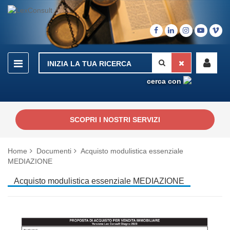
cerca con
SCOPRI I NOSTRI SERVIZI
Home
Documenti
Acquisto modulistica essenziale
MEDIAZIONE
Acquisto modulistica essenziale MEDIAZIONE