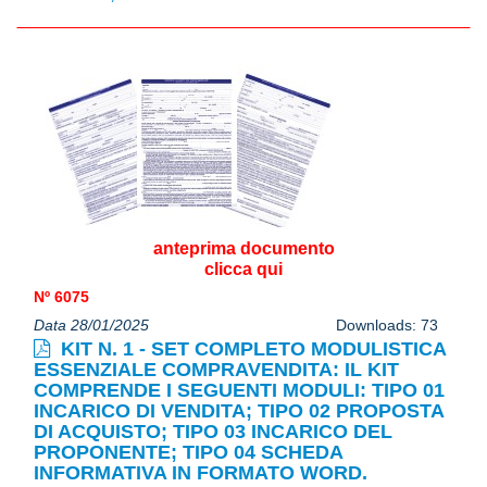
anteprima documento
clicca qui
Nº 6075
Data 28/01/2025
Downloads: 73
KIT N. 1 - SET COMPLETO MODULISTICA
ESSENZIALE COMPRAVENDITA: IL KIT
COMPRENDE I SEGUENTI MODULI: TIPO 01
INCARICO DI VENDITA; TIPO 02 PROPOSTA
DI ACQUISTO; TIPO 03 INCARICO DEL
PROPONENTE; TIPO 04 SCHEDA
INFORMATIVA IN FORMATO WORD.