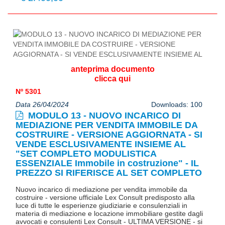
anteprima documento
clicca qui
Nº 5301
Data 26/04/2024
Downloads: 100
MODULO 13 - NUOVO INCARICO DI
MEDIAZIONE PER VENDITA IMMOBILE DA
COSTRUIRE - VERSIONE AGGIORNATA - SI
VENDE ESCLUSIVAMENTE INSIEME AL
"SET COMPLETO MODULISTICA
ESSENZIALE Immobile in costruzione" - IL
PREZZO SI RIFERISCE AL SET COMPLETO
Nuovo incarico di mediazione per vendita immobile da
costruire - versione ufficiale Lex Consult predisposto alla
luce di tutte le esperienze giudiziarie e consulenziali in
materia di mediazione e locazione immobiliare gestite dagli
avvocati e consulenti Lex Consult - ULTIMA VERSIONE - si