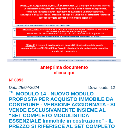
anteprima documento
clicca qui
Nº 6053
Data 25/04/2024
Downloads: 12
MODULO 14 - NUOVO MODULO
PROPOSTA PER ACQUISTO IMMOBILE DA
COSTRUIRE - VERSIONE AGGIORNATA - SI
VENDE ESCLUSIVAMENTE INSIEME AL
"SET COMPLETO MODULISTICA
ESSENZIALE Immobile in costruzione" - IL
PREZZO SI RIFERISCE AL SET COMPLETO