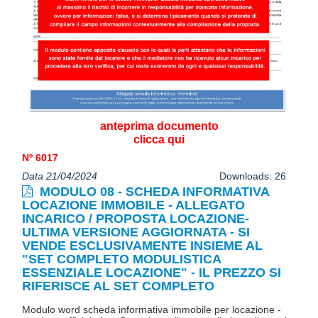
anteprima documento
clicca qui
Nº 6017
Data 21/04/2024
Downloads: 26
MODULO 08 - SCHEDA INFORMATIVA
LOCAZIONE IMMOBILE - ALLEGATO
INCARICO / PROPOSTA LOCAZIONE-
ULTIMA VERSIONE AGGIORNATA - SI
VENDE ESCLUSIVAMENTE INSIEME AL
"SET COMPLETO MODULISTICA
ESSENZIALE LOCAZIONE" - IL PREZZO SI
RIFERISCE AL SET COMPLETO
Modulo word scheda informativa immobile per locazione -