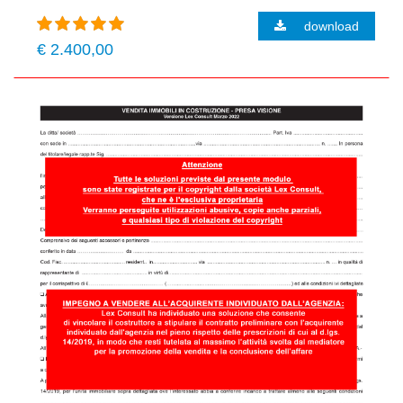
download
€ 2.400,00