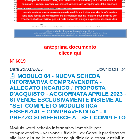
anteprima documento
clicca qui
Nº 6019
Data 28/01/2025
Downloads: 34
MODULO 04 - NUOVA SCHEDA
INFORMATIVA COMPRAVENDITA -
ALLEGATO INCARICO / PROPOSTA
D'ACQUISTO - AGGIORNATA APRILE 2023 -
SI VENDE ESCLUSIVAMENTE INSIEME AL
"SET COMPLETO MODULISTICA
ESSENZIALE COMPRAVENDITA" - IL
PREZZO SI RIFERISCE AL SET COMPLETO
Modulo word scheda informativa immobile per
compravendita - versione ufficiale Lex Consult predisposto
alla luce di tutte le esperienze giudiziarie e consulenziali in