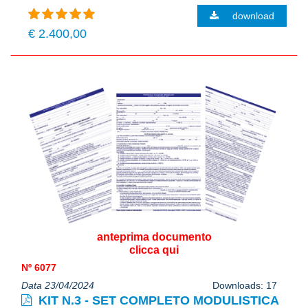
download
€ 2.400,00
anteprima documento
clicca qui
Nº 6077
Data 23/04/2024
Downloads: 17
KIT N.3 - SET COMPLETO MODULISTICA