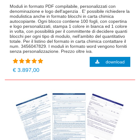
Moduli in formato PDF compilabile, personalizzati con
denominazione e logo dell'agenzia . E' possibile richiedere la
modulistica anche in formato blocchi in carta chimica
autocopiante. Ogni blocco contiene 100 fogli, con copertina
e logo personalizzati, stampa 1 colore in bianca ed 1 colore
in volta, con possibilità per il committente di decidere quanti
blocchi per ogni tipo di modulo, nell’ambito del quantitativo
totale. Per il listino del formato in carta chimica contattare il
num. 3456047829. I moduli in formato word vengono forniti
senza personalizzazione. Prezzo oltre iva.
download
€ 3.897,00