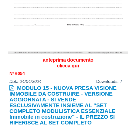
anteprima documento
clicca qui
Nº 6054
Data 24/04/2024
Downloads: 7
MODULO 15 - NUOVA PRESA VISIONE
IMMOBILE DA COSTRUIRE - VERSIONE
AGGIORNATA - SI VENDE
ESCLUSIVAMENTE INSIEME AL "SET
COMPLETO MODULISTICA ESSENZIALE
Immobile in costruzione" - IL PREZZO SI
RIFERISCE AL SET COMPLETO