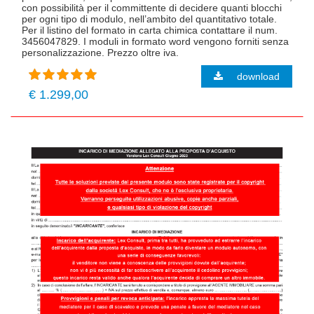
con possibilità per il committente di decidere quanti blocchi
per ogni tipo di modulo, nell’ambito del quantitativo totale.
Per il listino del formato in carta chimica contattare il num.
3456047829. I moduli in formato word vengono forniti senza
personalizzazione. Prezzo oltre iva.
download
€ 1.299,00