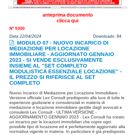
anteprima documento
clicca qui
Nº 5300
Data 22/04/2024
Downloads: 84
MODULO 07 - NUOVO INCARICO DI
MEDIAZIONE PER LOCAZIONE
IMMOBILIARE - AGGIORNATO GENNAIO
2023 - SI VENDE ESCLUSIVAMENTE
INSIEME AL "SET COMPLETO
MODULISTICA ESSENZIALE LOCAZIONE" -
IL PREZZO SI RIFERISCE AL SET
COMPLETO
Nuovo Incarico di Mediazione per Locazione Immobiliare -
Versione ufficiale Lex Consult predisposto alla luce di tutte le
esperienze giudiziarie e consulenziali in materia di
mediazione e locazione immobiliare gestite dagli avvocati e
consulenti Lex Consult - ULTIMA VERSIONE -
AGGIORNAMENTO GENNAIO 2023 - Lex Consult ha creato
un incarico per le locazioni immobiliari che copre ogni
possibile tipo di locazione ed è perfettamente aggiornato alla
normativa vigente in materia. In particolare è già predisposto