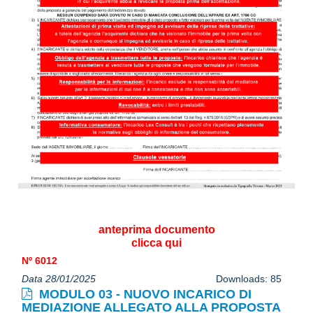
anteprima documento
clicca qui
Nº 6012
Data 28/01/2025
Downloads: 85
MODULO 03 - NUOVO INCARICO DI
MEDIAZIONE ALLEGATO ALLA PROPOSTA