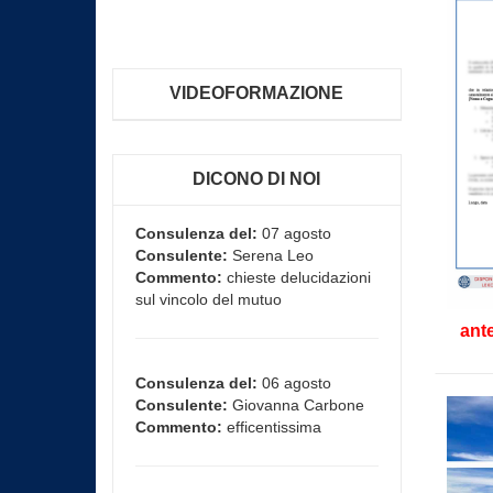
VIDEOFORMAZIONE
DICONO DI NOI
Consulenza del:
07 agosto
Consulente:
Serena Leo
Commento:
chieste delucidazioni
sul vincolo del mutuo
ant
Consulenza del:
06 agosto
Consulente:
Giovanna Carbone
Commento:
efficentissima