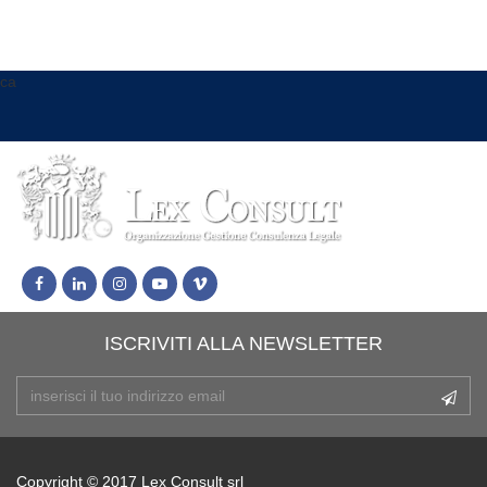
ca
ISCRIVITI ALLA NEWSLETTER
Copyright © 2017 Lex Consult srl