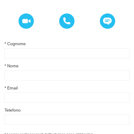
* Cognome
* Nome
* Email
Telefono