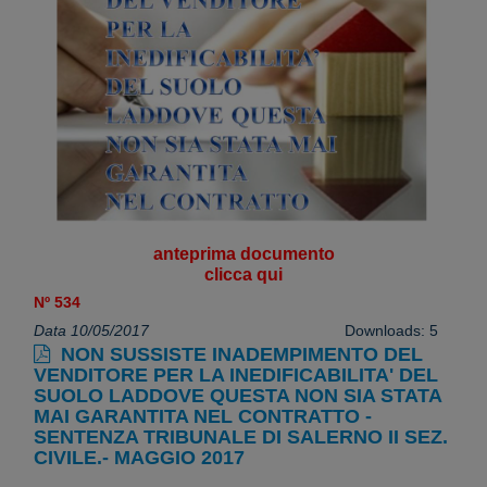
anteprima documento
clicca qui
Nº 534
Data 10/05/2017
Downloads: 5
NON SUSSISTE INADEMPIMENTO DEL
VENDITORE PER LA INEDIFICABILITA' DEL
SUOLO LADDOVE QUESTA NON SIA STATA
MAI GARANTITA NEL CONTRATTO -
SENTENZA TRIBUNALE DI SALERNO II SEZ.
CIVILE.- MAGGIO 2017