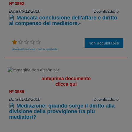
Nº 3992
Data 06/12/2010
Downloads: 5
Mancata conclusione dell'affare e diritto
al compenso del mediatore.-
non acquistabile
download riservato - non acquistabile
anteprima documento
clicca qui
Nº 3989
Data 01/12/2010
Downloads: 5
Mediazione: quando sorge il diritto alla
divisione della provvigione tra più
mediatori?