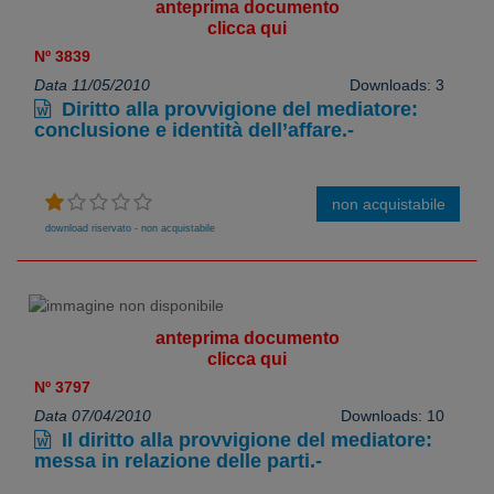
anteprima documento
clicca qui
Nº 3839
Data 11/05/2010
Downloads: 3
Diritto alla provvigione del mediatore:
conclusione e identità dell’affare.-
non acquistabile
download riservato - non acquistabile
anteprima documento
clicca qui
Nº 3797
Data 07/04/2010
Downloads: 10
Il diritto alla provvigione del mediatore:
messa in relazione delle parti.-