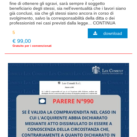
fine di ottenere gli sgravi, sarà sempre il soggetto
beneficiario degli stessi, sia nell’eventualità che i lavori siano
già conclusi, sia che gli stessi siano ancora in corso di
svolgimento, salvo la corresponsabilità della ditta o dei
professionisti nei casi previsti dalla legge... CONTINUA
download
€ 99,00
Gratuito per i convenzionati