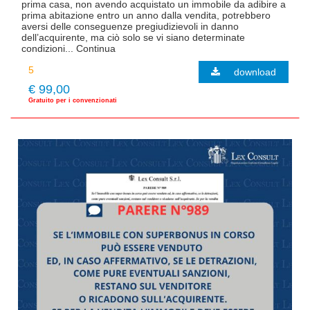
prima casa, non avendo acquistato un immobile da adibire a
prima abitazione entro un anno dalla vendita, potrebbero
aversi delle conseguenze pregiudizievoli in danno
dell’acquirente, ma ciò solo se vi siano determinate
condizioni... Continua
download
€ 99,00
Gratuito per i convenzionati