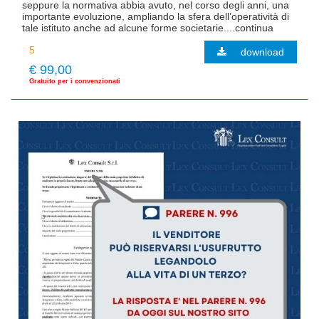
seppure la normativa abbia avuto, nel corso degli anni, una
importante evoluzione, ampliando la sfera dell’operatività di
tale istituto anche ad alcune forme societarie....continua
download
€ 99,00
Gratuito per i convenzionati