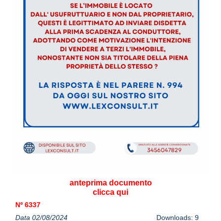
anteprima documento
clicca qui
Nº 6337
Data 02/08/2024
Downloads: 9