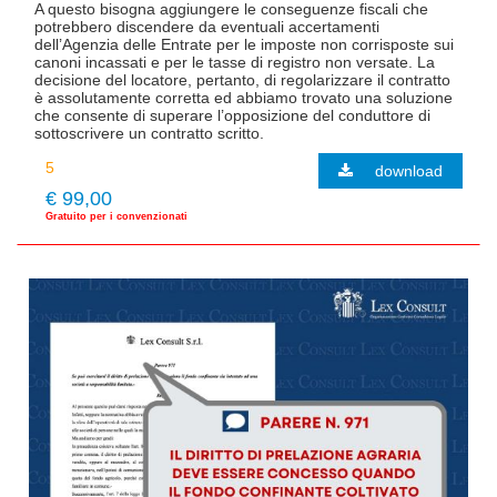
A questo bisogna aggiungere le conseguenze fiscali che
potrebbero discendere da eventuali accertamenti
dell’Agenzia delle Entrate per le imposte non corrisposte sui
canoni incassati e per le tasse di registro non versate. La
decisione del locatore, pertanto, di regolarizzare il contratto
è assolutamente corretta ed abbiamo trovato una soluzione
che consente di superare l’opposizione del conduttore di
sottoscrivere un contratto scritto.
download
€ 99,00
Gratuito per i convenzionati