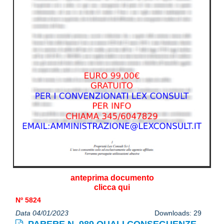
anteprima documento
clicca qui
Nº 5824
Data 04/01/2023
Downloads: 29