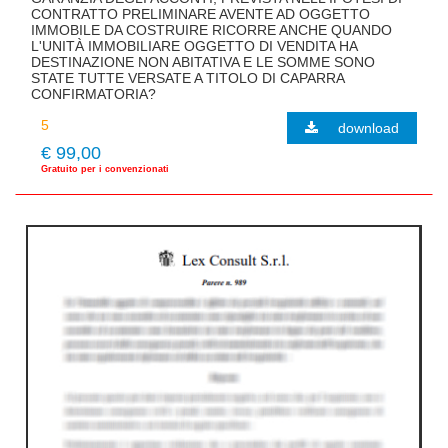
CONTRATTO PRELIMINARE AVENTE AD OGGETTO
IMMOBILE DA COSTRUIRE RICORRE ANCHE QUANDO
L'UNITÀ IMMOBILIARE OGGETTO DI VENDITA HA
DESTINAZIONE NON ABITATIVA E LE SOMME SONO
STATE TUTTE VERSATE A TITOLO DI CAPARRA
CONFIRMATORIA?
download
€ 99,00
Gratuito per i convenzionati