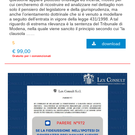
cui cercheremo di ricostruire ed analizzare nel dettaglio non
solo il pensiero del legislatore e della giurisprudenza, ma
anche l’orientamento dottrinale che si è venuto a modellare
a seguito dell’entrata in vigore della legge 431/1998. A tal
riguardo di estrema rilevanza è la sentenza del Tribunale di
Modena, nella quale viene sancito il principio secondo cui “la
clausola ……
download
€ 99,00
Gratuito per i convenzionati