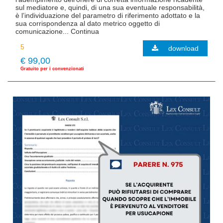
sul mediatore e, quindi, di una sua eventuale responsabilità,
è l’individuazione del parametro di riferimento adottato e la
sua corrispondenza al dato metrico oggetto di
comunicazione... Continua
download
€ 99,00
Gratuito per i convenzionati