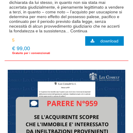
dichiarata da lui stesso, in quanto non sia stata mai
accertata giudizialmente, è pienamente legittimato a vendere
a terzi, in quanto – come noto – l’acquisto per usucapione si
determina per mero effetto del possesso palese, pacifico e
continuato per il periodo previsto dalla legge, senza
necessità di alcun provvedimento giudiziario che ne accerti
la fondatezza e la sussistenza... Continua
download
€ 99,00
Gratuito per i convenzionati