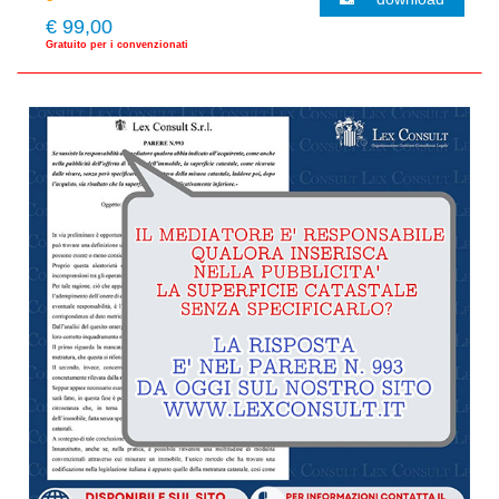
€ 99,00
Gratuito per i convenzionati