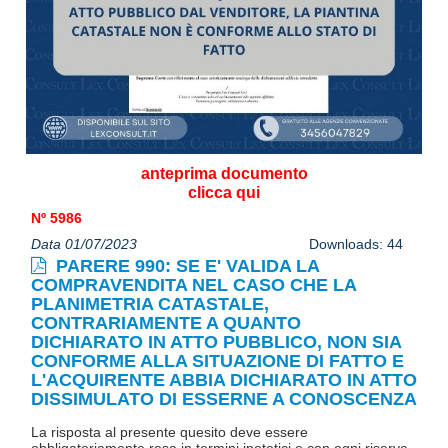
anteprima documento
clicca qui
Nº 5986
Data 01/07/2023
Downloads: 44
PARERE 990: SE E' VALIDA LA
COMPRAVENDITA NEL CASO CHE LA
PLANIMETRIA CATASTALE,
CONTRARIAMENTE A QUANTO
DICHIARATO IN ATTO PUBBLICO, NON SIA
CONFORME ALLA SITUAZIONE DI FATTO E
L'ACQUIRENTE ABBIA DICHIARATO IN ATTO
DISSIMULATO DI ESSERNE A CONOSCENZA
La risposta al presente quesito deve essere