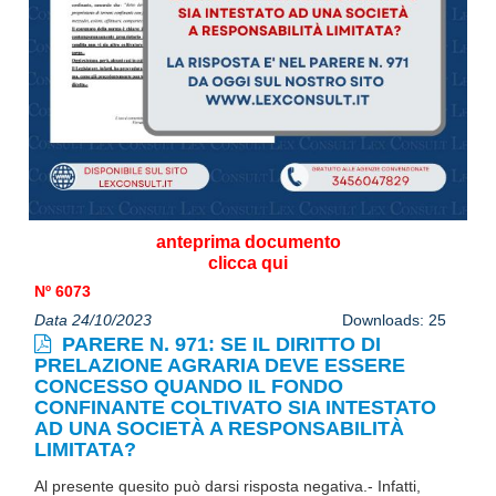
anteprima documento
clicca qui
Nº 6073
Data 24/10/2023
Downloads: 25
PARERE N. 971: SE IL DIRITTO DI
PRELAZIONE AGRARIA DEVE ESSERE
CONCESSO QUANDO IL FONDO
CONFINANTE COLTIVATO SIA INTESTATO
AD UNA SOCIETÀ A RESPONSABILITÀ
LIMITATA?
Al presente quesito può darsi risposta negativa.- Infatti,