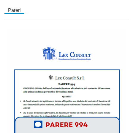
Pareri