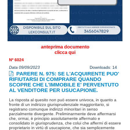
anteprima documento
clicca qui
Nº 6024
Data 09/09/2023
Downloads: 14
PARERE N. 975: SE L'ACQUIRENTE PUO'
RIFIUTARSI DI COMPRARE QUANDO
SCOPRE CHE L'IMMOBILE E' PERVENTUTO
AL VENDITORE PER USUCAPIONE.
La risposta al quesito non può essere univoca, in quanto a
fronte di un indirizzo giurisprudenziale maggioritario, si
registrano comunque indirizzi minoritari in senso
parzialmente divergente. Preliminarmente deve affermarsi
che, ormai, è principio assolutamente affermato e
consolidato in giurisprudenza, che colui che affermi di essere
proprietario in virtù di usucapione, che sia semplicemente