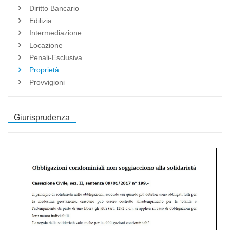
Diritto Bancario
Edilizia
Intermediazione
Locazione
Penali-Esclusiva
Proprietà
Provvigioni
Giurisprudenza