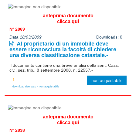
anteprima documento
clicca qui
Nº 2869
Data 18/03/2009
Downloads: 0
Al proprietario di un immobile deve
essere riconosciuta la facoltà di chiedere
una diversa classificazione catastale.-
Il documento contiene una breve analisi della sent. Cass.
civ., sez. trib., 8 settembre 2008, n. 22557.-
non acquistabile
download riservato - non acquistabile
anteprima documento
clicca qui
Nº 2838