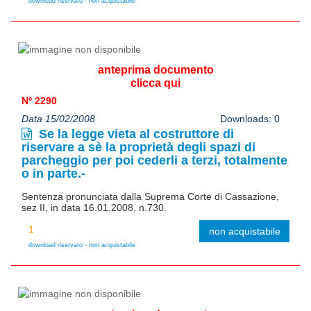
download riservato - non acquistabile
anteprima documento
clicca qui
Nº 2290
Data 15/02/2008
Downloads: 0
Se la legge vieta al costruttore di
riservare a sè la proprietà degli spazi di
parcheggio per poi cederli a terzi, totalmente
o in parte.-
Sentenza pronunciata dalla Suprema Corte di Cassazione,
sez II, in data 16.01.2008, n.730.
non acquistabile
download riservato - non acquistabile