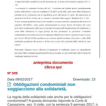
anteprima documento
clicca qui
Nº 509
Data 08/02/2017
Downloads: 13
Obbligazioni condominiali non
soggiacciono alla solidarietà.
La regola della solidarietà vale anche per le obbligazioni
condominiali? A questa domanda risponde la Corte di
Cassazione, sez. II civile, con la sentenza 9 gennaio 2017, n.