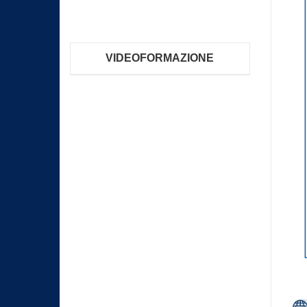
VIDEOFORMAZIONE