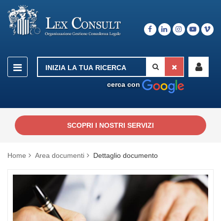
cerca con
SCOPRI I NOSTRI SERVIZI
Home
Area documenti
Dettaglio documento