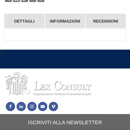
DETTAGLI
INFORMAZIONI
RECENSIONI
ca
ISCRIVITI ALLA NEWSLETTER