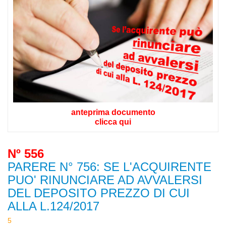
anteprima documento
clicca qui
Nº 556
PARERE N° 756: SE L'ACQUIRENTE
PUO' RINUNCIARE AD AVVALERSI
DEL DEPOSITO PREZZO DI CUI
ALLA L.124/2017