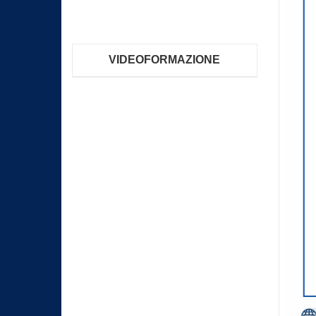
VIDEOFORMAZIONE