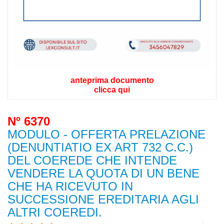
anteprima documento
clicca qui
Nº 6370
MODULO - OFFERTA PRELAZIONE
(DENUNTIATIO EX ART 732 C.C.)
DEL COEREDE CHE INTENDE
VENDERE LA QUOTA DI UN BENE
CHE HA RICEVUTO IN
SUCCESSIONE EREDITARIA AGLI
ALTRI COEREDI.