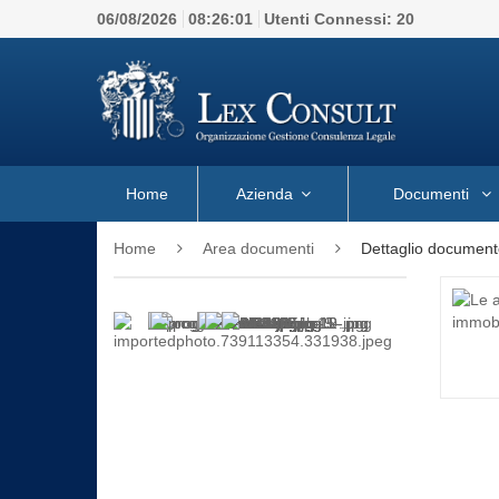
06/08/2026
08:26:01
Utenti Connessi:
20
Home
Azienda
Documenti
Home
Area documenti
Dettaglio document