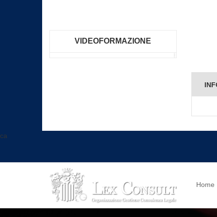
VIDEOFORMAZIONE
INF
ca
Home