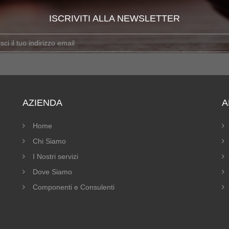
ISCRIVITI ALLA NEWSLETTER
AZIENDA
A
Home
Chi Siamo
I Nostri servizi
Dove Siamo
Componenti e Consulenti