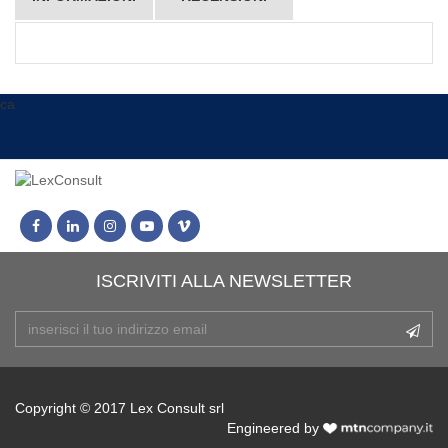
ca
ISCRIVITI ALLA NEWSLETTER
Copyright © 2017 Lex Consult srl
Engineered by