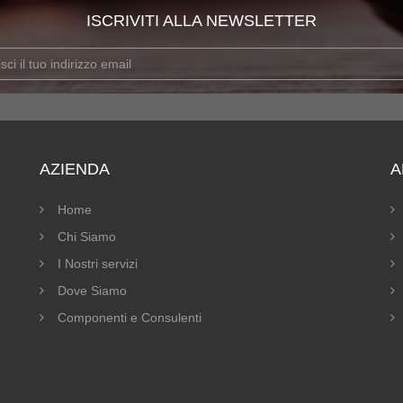
ISCRIVITI ALLA NEWSLETTER
AZIENDA
A
Home
Chi Siamo
I Nostri servizi
Dove Siamo
Componenti e Consulenti