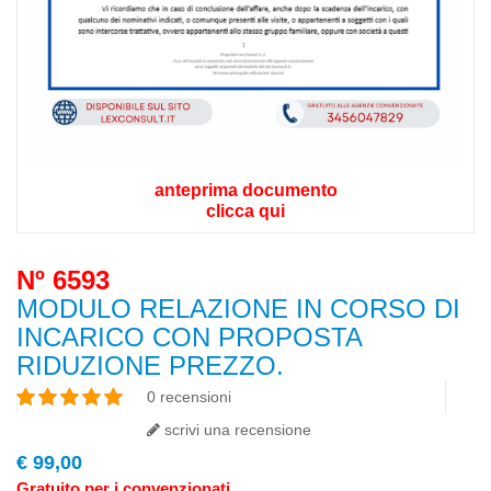
anteprima documento
clicca qui
Nº 6593
MODULO RELAZIONE IN CORSO DI
INCARICO CON PROPOSTA
RIDUZIONE PREZZO.
0 recensioni
scrivi una recensione
€ 99,00
Gratuito per i convenzionati