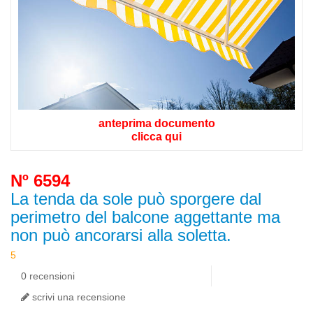
anteprima documento
clicca qui
Nº 6594
La tenda da sole può sporgere dal
perimetro del balcone aggettante ma
non può ancorarsi alla soletta.
0 recensioni
scrivi una recensione