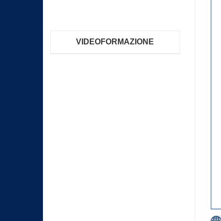
VIDEOFORMAZIONE