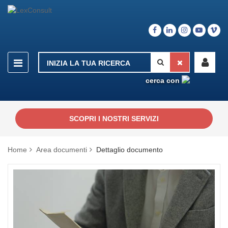
cerca con
SCOPRI I NOSTRI SERVIZI
Home
Area documenti
Dettaglio documento