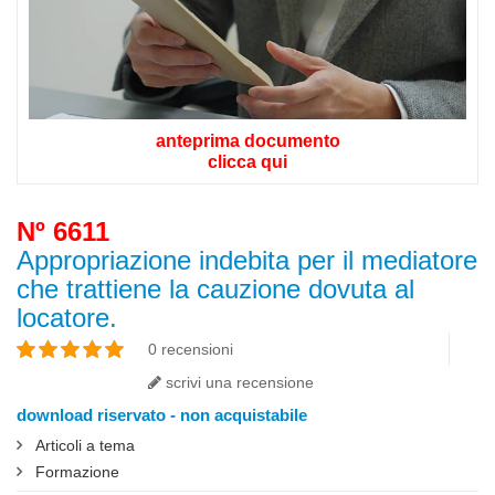
anteprima documento
clicca qui
Nº 6611
Appropriazione indebita per il mediatore
che trattiene la cauzione dovuta al
locatore.
0 recensioni
scrivi una recensione
download riservato - non acquistabile
Articoli a tema
Formazione