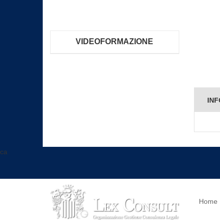
VIDEOFORMAZIONE
INF
ca
Home