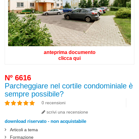
anteprima documento
clicca qui
Nº 6616
Parcheggiare nel cortile condominiale è
sempre possibile?
0 recensioni
scrivi una recensione
download riservato - non acquistabile
Articoli a tema
Formazione