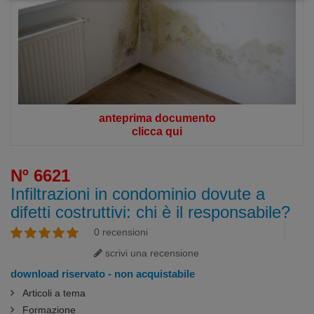
anteprima documento
clicca qui
Nº 6621
Infiltrazioni in condominio dovute a
difetti costruttivi: chi è il responsabile?
0 recensioni
scrivi una recensione
download riservato - non acquistabile
Articoli a tema
Formazione