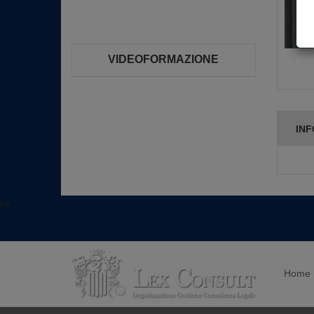
VIDEOFORMAZIONE
INF
ca
Home