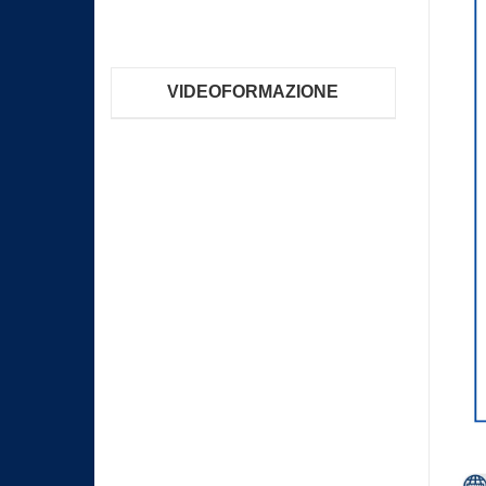
VIDEOFORMAZIONE