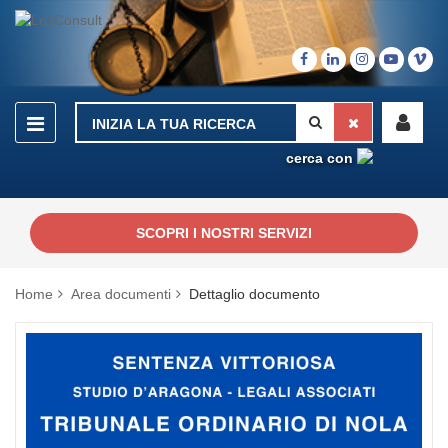
cerca con
SCOPRI I NOSTRI SERVIZI
Home
Area documenti
Dettaglio documento