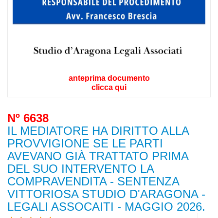
anteprima documento
clicca qui
Nº 6638
IL MEDIATORE HA DIRITTO ALLA
PROVVIGIONE SE LE PARTI
AVEVANO GIÀ TRATTATO PRIMA
DEL SUO INTERVENTO LA
COMPRAVENDITA - SENTENZA
VITTORIOSA STUDIO D'ARAGONA -
LEGALI ASSOCAITI - MAGGIO 2026.