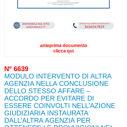
anteprima documento
clicca qui
Nº 6639
MODULO INTERVENTO DI ALTRA
AGENZIA NELLA CONCLUSIONE
DELLO STESSO AFFARE –
ACCORDO PER EVITARE DI
ESSERE COINVOLTI NELL’AZIONE
GIUDIZIARIA INSTAURATA
DALL’ALTRA AGENZIA PER