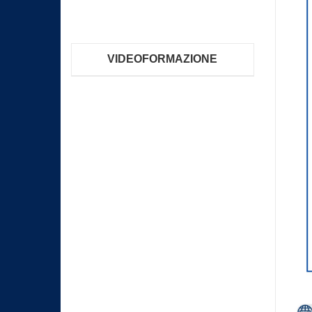
VIDEOFORMAZIONE