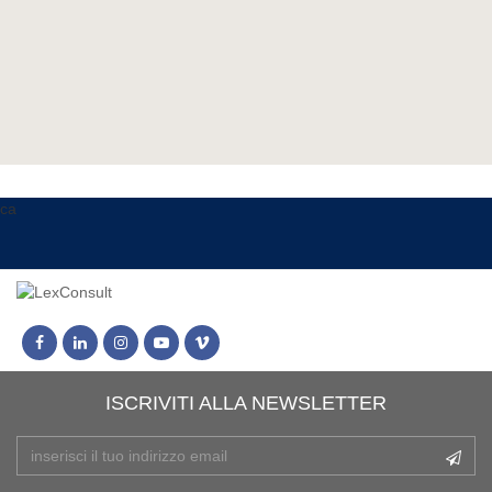
ca
ISCRIVITI ALLA NEWSLETTER