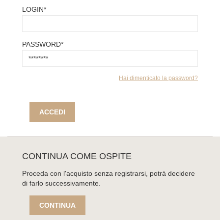
LOGIN*
PASSWORD*
Hai dimenticato la password?
ACCEDI
CONTINUA COME OSPITE
Proceda con l'acquisto senza registrarsi, potrà decidere
di farlo successivamente.
CONTINUA