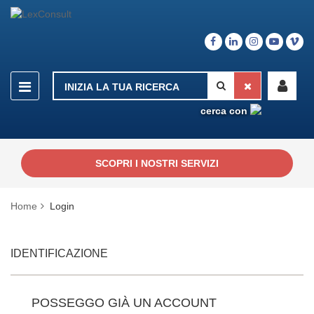
cerca con
SCOPRI I NOSTRI SERVIZI
Home
Login
IDENTIFICAZIONE
POSSEGGO GIÀ UN ACCOUNT