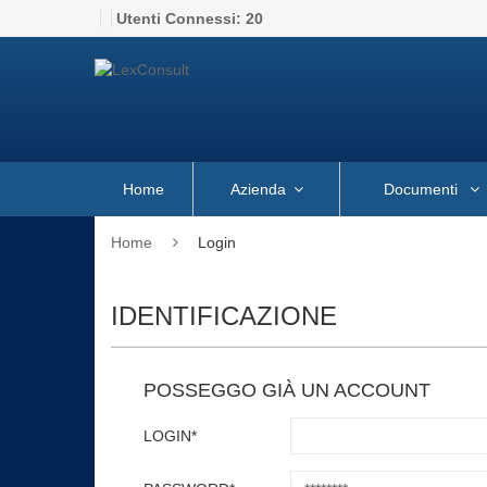
Utenti Connessi:
20
Home
Azienda
Documenti
Home
Login
IDENTIFICAZIONE
POSSEGGO GIÀ UN ACCOUNT
LOGIN*