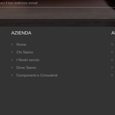
AZIENDA
A
Home
Chi Siamo
I Nostri servizi
Dove Siamo
Componenti e Consulenti