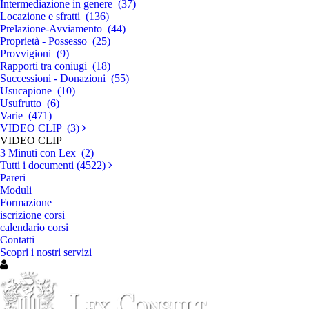
Intermediazione in genere (37)
Locazione e sfratti (136)
Prelazione-Avviamento (44)
Proprietà - Possesso (25)
Provvigioni (9)
Rapporti tra coniugi (18)
Successioni - Donazioni (55)
Usucapione (10)
Usufrutto (6)
Varie (471)
VIDEO CLIP (3)
VIDEO CLIP
3 Minuti con Lex (2)
Tutti i documenti (4522)
Pareri
Moduli
Formazione
iscrizione corsi
calendario corsi
Contatti
Scopri i nostri servizi