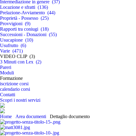
Intermediazione in genere (37)
Locazione e sfratti (136)
Prelazione-Avviamento (44)
Proprietà - Possesso (25)
Provvigioni (9)
Rapporti tra coniugi (18)
Successioni - Donazioni (55)
Usucapione (10)
Usufrutto (6)
Varie (471)
VIDEO CLIP (3)
3 Minuti con Lex (2)
Pareri
Moduli
Formazione
iscrizione corsi
calendario corsi
Contatti
Scopri i nostri servizi
Home
Area documenti
Dettaglio documento