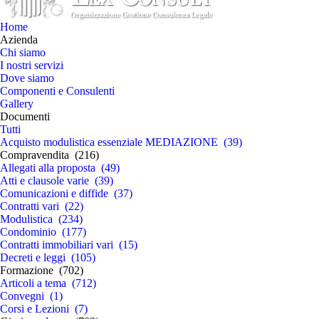
Home
Azienda
Chi siamo
I nostri servizi
Dove siamo
Componenti e Consulenti
Gallery
Documenti
Tutti
Acquisto modulistica essenziale MEDIAZIONE (39)
Compravendita (216)
Allegati alla proposta (49)
Atti e clausole varie (39)
Comunicazioni e diffide (37)
Contratti vari (22)
Modulistica (234)
Condominio (177)
Contratti immobiliari vari (15)
Decreti e leggi (105)
Formazione (702)
Articoli a tema (712)
Convegni (1)
Corsi e Lezioni (7)